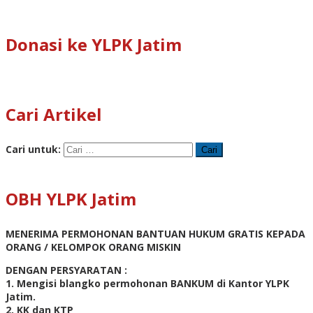
Donasi ke YLPK Jatim
Cari Artikel
Cari untuk:
OBH YLPK Jatim
MENERIMA PERMOHONAN BANTUAN HUKUM GRATIS KEPADA
ORANG / KELOMPOK ORANG MISKIN
DENGAN PERSYARATAN :
1. Mengisi blangko permohonan BANKUM di Kantor YLPK
Jatim.
2. KK dan KTP