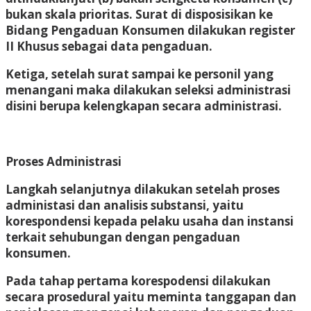
bukan skala prioritas. Surat di disposisikan ke
Bidang Pengaduan Konsumen dilakukan register
II Khusus sebagai data pengaduan.
Ketiga,
setelah surat sampai ke personil yang
menangani maka dilakukan seleksi administrasi
disini berupa kelengkapan secara administrasi.
Proses Administrasi
Langkah selanjutnya dilakukan setelah proses
administasi dan analisis substansi, yaitu
korespondensi kepada pelaku usaha dan instansi
terkait sehubungan dengan pengaduan
konsumen.
Pada tahap pertama korespodensi dilakukan
secara prosedural yaitu meminta tanggapan dan