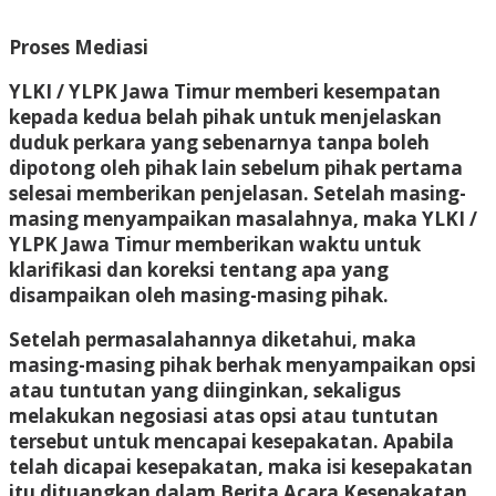
Proses Mediasi
YLKI / YLPK Jawa Timur memberi kesempatan
kepada kedua belah pihak untuk menjelaskan
duduk perkara yang sebenarnya tanpa boleh
dipotong oleh pihak lain sebelum pihak pertama
selesai memberikan penjelasan. Setelah masing-
masing menyampaikan masalahnya, maka YLKI /
YLPK Jawa Timur memberikan waktu untuk
klarifikasi dan koreksi tentang apa yang
disampaikan oleh masing-masing pihak.
Setelah permasalahannya diketahui, maka
masing-masing pihak berhak menyampaikan opsi
atau tuntutan yang diinginkan, sekaligus
melakukan negosiasi atas opsi atau tuntutan
tersebut untuk mencapai kesepakatan. Apabila
telah dicapai kesepakatan, maka isi kesepakatan
itu dituangkan dalam
Berita Acara Kesepakatan
.