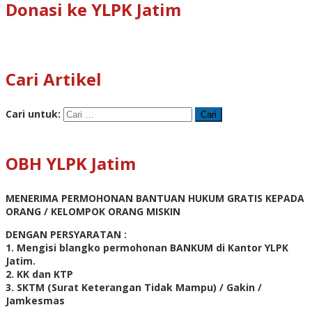
Donasi ke YLPK Jatim
Cari Artikel
Cari untuk:
OBH YLPK Jatim
MENERIMA PERMOHONAN BANTUAN HUKUM GRATIS KEPADA
ORANG / KELOMPOK ORANG MISKIN
DENGAN PERSYARATAN :
1. Mengisi blangko permohonan BANKUM di Kantor YLPK
Jatim.
2. KK dan KTP
3. SKTM (Surat Keterangan Tidak Mampu) / Gakin /
Jamkesmas