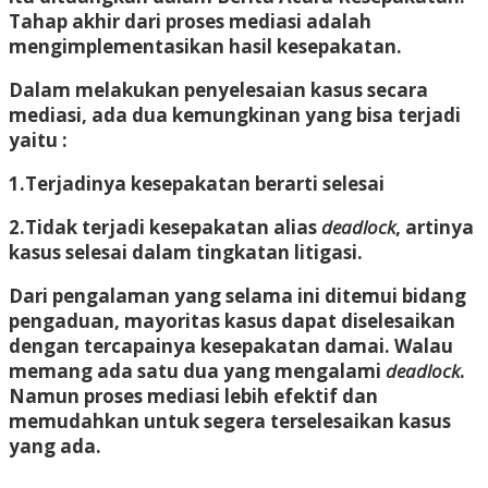
Tahap akhir dari proses mediasi adalah
mengimplementasikan hasil kesepakatan.
Dalam melakukan penyelesaian kasus secara
mediasi, ada dua kemungkinan yang bisa terjadi
yaitu :
1.Terjadinya kesepakatan berarti selesai
2.Tidak terjadi kesepakatan alias
deadlock
, artinya
kasus selesai dalam tingkatan litigasi.
Dari pengalaman yang selama ini ditemui bidang
pengaduan, mayoritas kasus dapat diselesaikan
dengan tercapainya kesepakatan damai. Walau
memang ada satu dua yang mengalami
deadlock
.
Namun proses mediasi lebih efektif dan
memudahkan untuk segera terselesaikan kasus
yang ada.