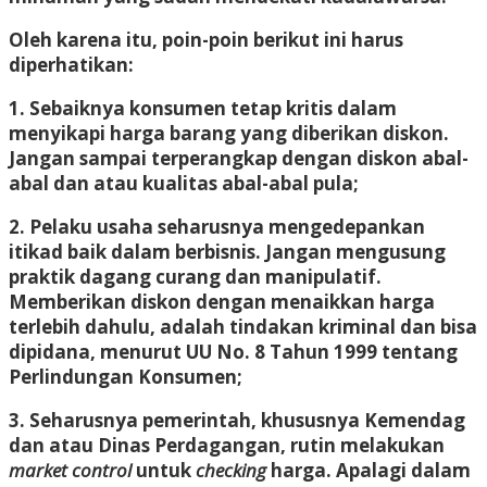
Oleh karena itu, poin-poin berikut ini harus
diperhatikan:
1. Sebaiknya konsumen tetap kritis dalam
menyikapi harga barang yang diberikan diskon.
Jangan sampai terperangkap dengan diskon abal-
abal dan atau kualitas abal-abal pula;
2. Pelaku usaha seharusnya mengedepankan
itikad baik dalam berbisnis. Jangan mengusung
praktik dagang curang dan manipulatif.
Memberikan diskon dengan menaikkan harga
terlebih dahulu, adalah tindakan kriminal dan bisa
dipidana, menurut UU No. 8 Tahun 1999 tentang
Perlindungan Konsumen;
3. Seharusnya pemerintah, khususnya Kemendag
dan atau Dinas Perdagangan, rutin melakukan
market control
untuk
checking
harga. Apalagi dalam