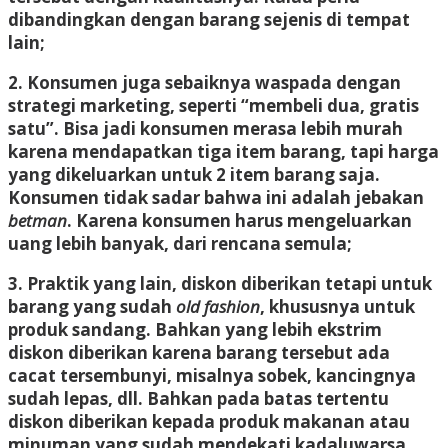
dibandingkan dengan barang sejenis di tempat
lain;
2. Konsumen juga sebaiknya waspada dengan
strategi marketing, seperti “membeli dua, gratis
satu”. Bisa jadi konsumen merasa lebih murah
karena mendapatkan tiga item barang, tapi harga
yang dikeluarkan untuk 2 item barang saja.
Konsumen tidak sadar bahwa ini adalah jebakan
betman
. Karena konsumen harus mengeluarkan
uang lebih banyak, dari rencana semula;
3. Praktik yang lain, diskon diberikan tetapi untuk
barang yang sudah
old fashion
, khususnya untuk
produk sandang. Bahkan yang lebih ekstrim
diskon diberikan karena barang tersebut ada
cacat tersembunyi, misalnya sobek, kancingnya
sudah lepas, dll. Bahkan pada batas tertentu
diskon diberikan kepada produk makanan atau
minuman yang sudah mendekati kadaluwarsa.