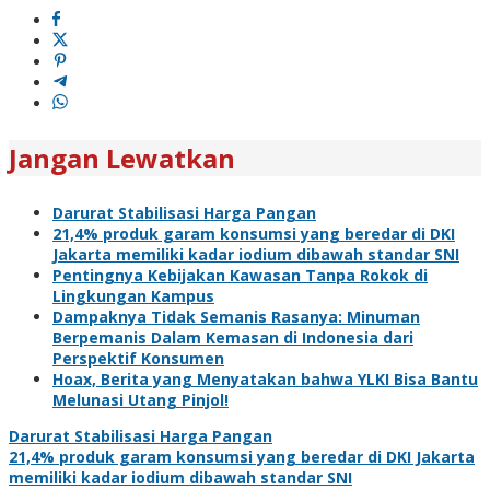
Jangan Lewatkan
Darurat Stabilisasi Harga Pangan
21,4% produk garam konsumsi yang beredar di DKI
Jakarta memiliki kadar iodium dibawah standar SNI
Pentingnya Kebijakan Kawasan Tanpa Rokok di
Lingkungan Kampus
Dampaknya Tidak Semanis Rasanya: Minuman
Berpemanis Dalam Kemasan di Indonesia dari
Perspektif Konsumen
Hoax, Berita yang Menyatakan bahwa YLKI Bisa Bantu
Melunasi Utang Pinjol!
Darurat Stabilisasi Harga Pangan
21,4% produk garam konsumsi yang beredar di DKI Jakarta
memiliki kadar iodium dibawah standar SNI