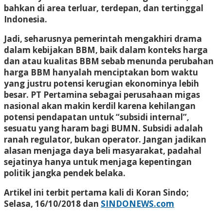
bahkan di area terluar, terdepan, dan tertinggal
Indonesia.
Jadi, seharusnya pemerintah mengakhiri drama
dalam kebijakan BBM, baik dalam konteks harga
dan atau kualitas BBM sebab menunda perubahan
harga BBM hanyalah menciptakan bom waktu
yang justru potensi kerugian ekonominya lebih
besar. PT Pertamina sebagai perusahaan migas
nasional akan makin kerdil karena kehilangan
potensi pendapatan untuk “subsidi internal”,
sesuatu yang haram bagi BUMN. Subsidi adalah
ranah regulator, bukan operator. Jangan jadikan
alasan menjaga daya beli masyarakat, padahal
sejatinya hanya untuk menjaga kepentingan
politik jangka pendek belaka.
Artikel ini terbit pertama kali di Koran Sindo;
Selasa, 16/10/2018 dan
SINDONEWS.com