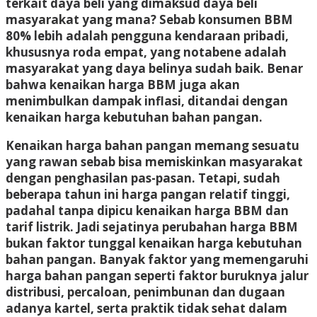
terkait daya beli yang dimaksud daya beli
masyarakat yang mana? Sebab konsumen BBM
80% lebih adalah pengguna kendaraan pribadi,
khususnya roda empat, yang notabene adalah
masyarakat yang daya belinya sudah baik. Benar
bahwa kenaikan harga BBM juga akan
menimbulkan dampak inflasi, ditandai dengan
kenaikan harga kebutuhan bahan pangan.
Kenaikan harga bahan pangan memang sesuatu
yang rawan sebab bisa memiskinkan masyarakat
dengan penghasilan pas-pasan. Tetapi, sudah
beberapa tahun ini harga pangan relatif tinggi,
padahal tanpa dipicu kenaikan harga BBM dan
tarif listrik. Jadi sejatinya perubahan harga BBM
bukan faktor tunggal kenaikan harga kebutuhan
bahan pangan. Banyak faktor yang memengaruhi
harga bahan pangan seperti faktor buruknya jalur
distribusi, percaloan, penimbunan dan dugaan
adanya kartel, serta praktik tidak sehat dalam