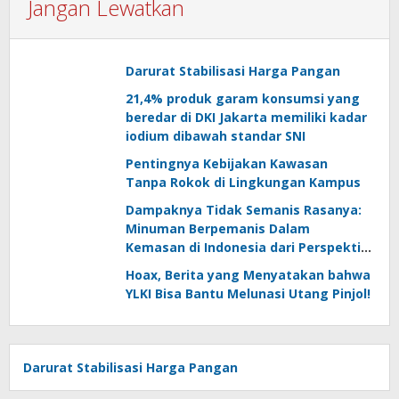
Jangan Lewatkan
Darurat Stabilisasi Harga Pangan
21,4% produk garam konsumsi yang
beredar di DKI Jakarta memiliki kadar
iodium dibawah standar SNI
Pentingnya Kebijakan Kawasan
Tanpa Rokok di Lingkungan Kampus
Dampaknya Tidak Semanis Rasanya:
Minuman Berpemanis Dalam
Kemasan di Indonesia dari Perspektif
Konsumen
Hoax, Berita yang Menyatakan bahwa
YLKI Bisa Bantu Melunasi Utang Pinjol!
Darurat Stabilisasi Harga Pangan