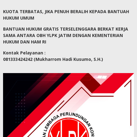
KUOTA TERBATAS, JIKA PENUH BERALIH KEPADA BANTUAH
HUKUM UMUM
BANTUAN HUKUM GRATIS TERSELENGGARA BERKAT KERJA
SAMA ANTARA OBH YLPK JATIM DENGAN KEMENTERIAN
HUKUM DAN HAM RI
Kontak Pelayanan :
081333424242 (Mukharrom Hadi Kusumo, S.H.)