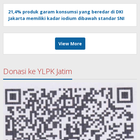
21,4% produk garam konsumsi yang beredar di DKI
Jakarta memiliki kadar iodium dibawah standar SNI
View More
Donasi ke YLPK Jatim