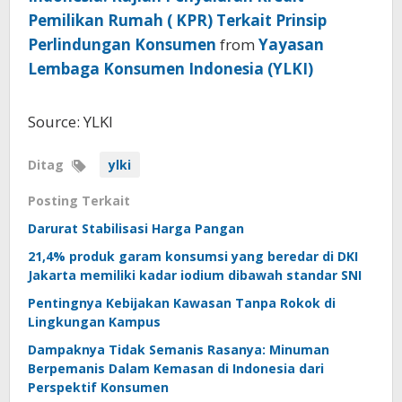
Pemilikan Rumah ( KPR) Terkait Prinsip
Perlindungan Konsumen
from
Yayasan
Lembaga Konsumen Indonesia (YLKI)
Source: YLKI
Ditag
ylki
Posting Terkait
Darurat Stabilisasi Harga Pangan
21,4% produk garam konsumsi yang beredar di DKI
Jakarta memiliki kadar iodium dibawah standar SNI
Pentingnya Kebijakan Kawasan Tanpa Rokok di
Lingkungan Kampus
Dampaknya Tidak Semanis Rasanya: Minuman
Berpemanis Dalam Kemasan di Indonesia dari
Perspektif Konsumen