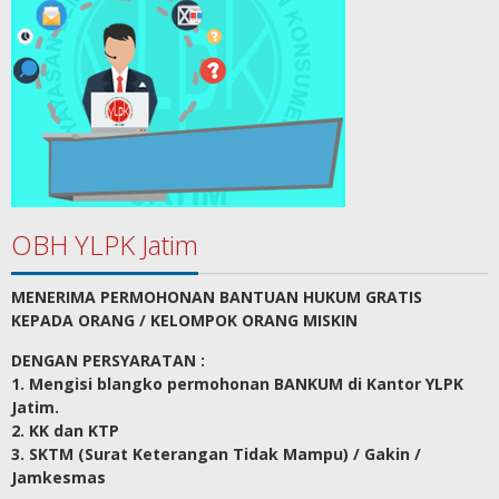
OBH YLPK Jatim
MENERIMA PERMOHONAN BANTUAN HUKUM GRATIS
KEPADA ORANG / KELOMPOK ORANG MISKIN
DENGAN PERSYARATAN :
1. Mengisi blangko permohonan BANKUM di Kantor YLPK
Jatim.
2. KK dan KTP
3. SKTM (Surat Keterangan Tidak Mampu) / Gakin /
Jamkesmas