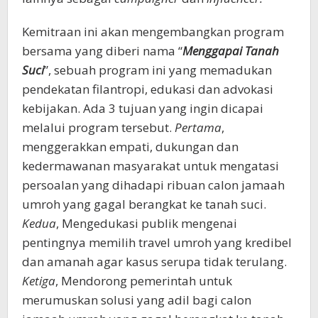
Kemitraan ini akan mengembangkan program
bersama yang diberi nama “
Menggapai Tanah
Suci
”, sebuah program ini yang memadukan
pendekatan filantropi, edukasi dan advokasi
kebijakan. Ada 3 tujuan yang ingin dicapai
melalui program tersebut.
Pertama
,
menggerakkan empati, dukungan dan
kedermawanan masyarakat untuk mengatasi
persoalan yang dihadapi ribuan calon jamaah
umroh yang gagal berangkat ke tanah suci.
Kedua
, Mengedukasi publik mengenai
pentingnya memilih travel umroh yang kredibel
dan amanah agar kasus serupa tidak terulang.
Ketiga
, Mendorong pemerintah untuk
merumuskan solusi yang adil bagi calon