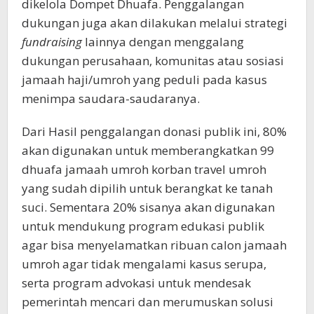
dikelola Dompet Dhuafa. Penggalangan
dukungan juga akan dilakukan melalui strategi
fundraising
lainnya dengan menggalang
dukungan perusahaan, komunitas atau sosiasi
jamaah haji/umroh yang peduli pada kasus
menimpa saudara-saudaranya.
Dari Hasil penggalangan donasi publik ini, 80%
akan digunakan untuk memberangkatkan 99
dhuafa jamaah umroh korban travel umroh
yang sudah dipilih untuk berangkat ke tanah
suci. Sementara 20% sisanya akan digunakan
untuk mendukung program edukasi publik
agar bisa menyelamatkan ribuan calon jamaah
umroh agar tidak mengalami kasus serupa,
serta program advokasi untuk mendesak
pemerintah mencari dan merumuskan solusi