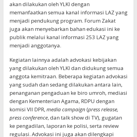
akan dilakukan oleh YLKI dengan
memanfaatkan semua kanal informasi LAZ yang
menjadi pendukung program. Forum Zakat
juga akan menyebarkan bahan edukasi ini ke
publik melalui kanal informasi 253 LAZ yang
menjadi anggotanya.
Kegiatan lainnya adalah advokasi kebijakan
yang dilakukan oleh YLKI dan didukung semua
anggota kemitraan. Beberapa kegiatan advokasi
yang sudah dan sedang dilakukan antara lain,
penanganan pengaduan ke biro umroh, mediasi
dengan Kementerian Agama, RDPU dengan
komisi VII DPR,
media campaign
(
press release,
press conference
, dan talk show di TV), gugatan
ke pengadilan, laporan ke polisi, serta review
regulasi. Advokasi ini juga akan dilengkapi