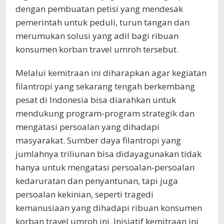
dengan pembuatan petisi yang mendesak
pemerintah untuk peduli, turun tangan dan
merumukan solusi yang adil bagi ribuan
konsumen korban travel umroh tersebut.
Melalui kemitraan ini diharapkan agar kegiatan
filantropi yang sekarang tengah berkembang
pesat di Indonesia bisa diarahkan untuk
mendukung program-program strategik dan
mengatasi persoalan yang dihadapi
masyarakat. Sumber daya filantropi yang
jumlahnya triliunan bisa didayagunakan tidak
hanya untuk mengatasi persoalan-persoalan
kedaruratan dan penyantunan, tapi juga
persoalan kekinian, seperti tragedi
kemanusiaan yang dihadapi ribuan konsumen
korban travel umroh ini. Inisiatif kemitraan ini