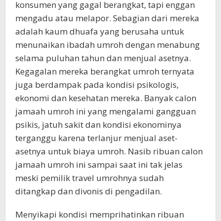
konsumen yang gagal berangkat, tapi enggan
mengadu atau melapor. Sebagian dari mereka
adalah kaum dhuafa yang berusaha untuk
menunaikan ibadah umroh dengan menabung
selama puluhan tahun dan menjual asetnya.
Kegagalan mereka berangkat umroh ternyata
juga berdampak pada kondisi psikologis,
ekonomi dan kesehatan mereka. Banyak calon
jamaah umroh ini yang mengalami gangguan
psikis, jatuh sakit dan kondisi ekonominya
terganggu karena terlanjur menjual aset-
asetnya untuk biaya umroh. Nasib ribuan calon
jamaah umroh ini sampai saat ini tak jelas
meski pemilik travel umrohnya sudah
ditangkap dan divonis di pengadilan.
Menyikapi kondisi memprihatinkan ribuan