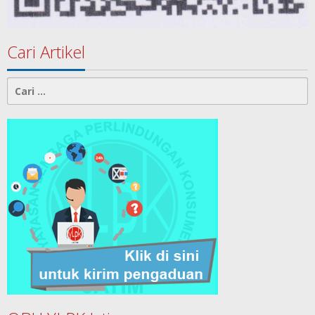
Cari Artikel
Cari
untuk: