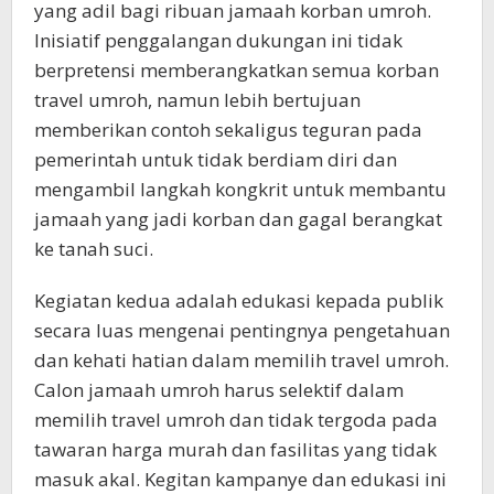
yang adil bagi ribuan jamaah korban umroh.
Inisiatif penggalangan dukungan ini tidak
berpretensi memberangkatkan semua korban
travel umroh, namun lebih bertujuan
memberikan contoh sekaligus teguran pada
pemerintah untuk tidak berdiam diri dan
mengambil langkah kongkrit untuk membantu
jamaah yang jadi korban dan gagal berangkat
ke tanah suci.
Kegiatan kedua adalah edukasi kepada publik
secara luas mengenai pentingnya pengetahuan
dan kehati hatian dalam memilih travel umroh.
Calon jamaah umroh harus selektif dalam
memilih travel umroh dan tidak tergoda pada
tawaran harga murah dan fasilitas yang tidak
masuk akal. Kegitan kampanye dan edukasi ini