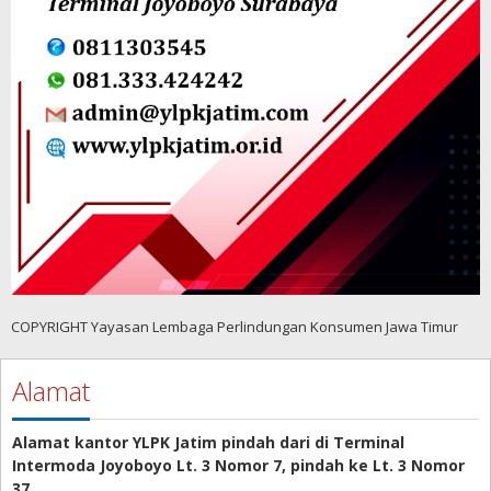
COPYRIGHT Yayasan Lembaga Perlindungan Konsumen Jawa Timur
Alamat
Alamat kantor YLPK Jatim pindah dari di Terminal
Intermoda Joyoboyo Lt. 3 Nomor 7, pindah ke Lt. 3 Nomor
37,