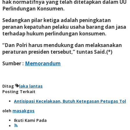
hak normatifnya yang telah ditetapkan dalam UU
Perlindungan Konsumen.
Sedangkan pilar ketiga adalah peningkatan
peranan kepatuhan pelaku usaha barang dan jasa
terhadap hukum perlindungan konsumen.
“Dan Polri harus mendukung dan melaksanakan
peraturan presiden tersebut,” tuntas Said.(*)
Sumber :
Memorandum
Ditag
laka lantas
Posting Terkait
Antisipasi Kecelakaan, Butuh Ketegasan Petugas Tol
oleh
masakgos
Ikuti Kami Pada