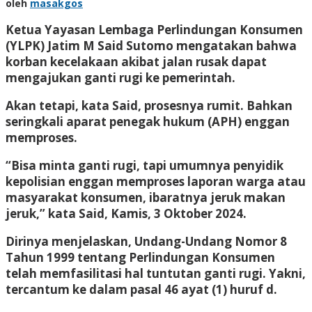
oleh
masakgos
Ketua Yayasan Lembaga Perlindungan Konsumen
(YLPK) Jatim M Said Sutomo mengatakan bahwa
korban kecelakaan akibat jalan rusak dapat
mengajukan ganti rugi ke pemerintah.
Akan tetapi, kata Said, prosesnya rumit. Bahkan
seringkali aparat penegak hukum (APH) enggan
memproses.
“Bisa minta ganti rugi, tapi umumnya penyidik
kepolisian enggan memproses laporan warga atau
masyarakat konsumen, ibaratnya jeruk makan
jeruk,” kata Said, Kamis, 3 Oktober 2024.
Dirinya menjelaskan, Undang-Undang Nomor 8
Tahun 1999 tentang Perlindungan Konsumen
telah memfasilitasi hal tuntutan ganti rugi. Yakni,
tercantum ke dalam pasal 46 ayat (1) huruf d.