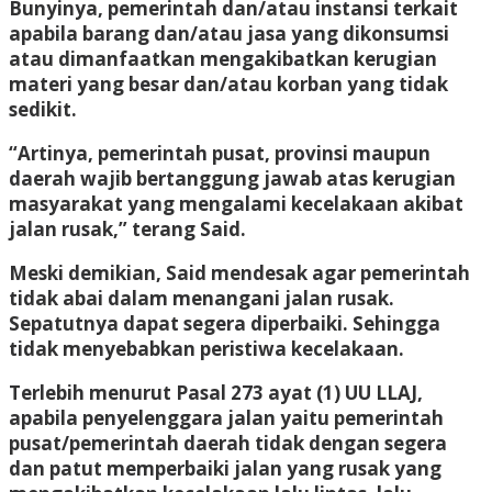
Bunyinya, pemerintah dan/atau instansi terkait
apabila barang dan/atau jasa yang dikonsumsi
atau dimanfaatkan mengakibatkan kerugian
materi yang besar dan/atau korban yang tidak
sedikit.
“Artinya, pemerintah pusat, provinsi maupun
daerah wajib bertanggung jawab atas kerugian
masyarakat yang mengalami kecelakaan akibat
jalan rusak,” terang Said.
Meski demikian, Said mendesak agar pemerintah
tidak abai dalam menangani jalan rusak.
Sepatutnya dapat segera diperbaiki. Sehingga
tidak menyebabkan peristiwa kecelakaan.
Terlebih menurut Pasal 273 ayat (1) UU LLAJ,
apabila penyelenggara jalan yaitu pemerintah
pusat/pemerintah daerah tidak dengan segera
dan patut memperbaiki jalan yang rusak yang