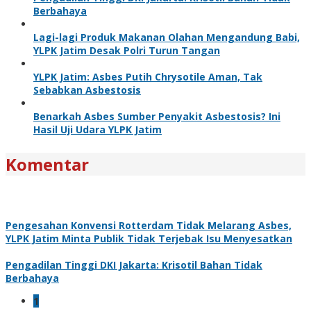
Berbahaya
Lagi-lagi Produk Makanan Olahan Mengandung Babi,
YLPK Jatim Desak Polri Turun Tangan
YLPK Jatim: Asbes Putih Chrysotile Aman, Tak
Sebabkan Asbestosis
Benarkah Asbes Sumber Penyakit Asbestosis? Ini
Hasil Uji Udara YLPK Jatim
Komentar
Pengesahan Konvensi Rotterdam Tidak Melarang Asbes,
YLPK Jatim Minta Publik Tidak Terjebak Isu Menyesatkan
Pengadilan Tinggi DKI Jakarta: Krisotil Bahan Tidak
Berbahaya
1