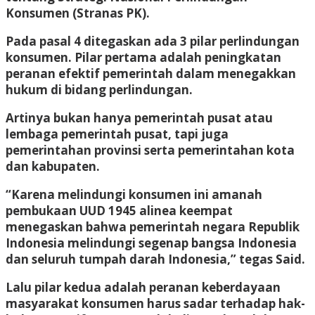
Konsumen (Stranas PK).
Pada pasal 4 ditegaskan ada 3 pilar perlindungan
konsumen. Pilar pertama adalah peningkatan
peranan efektif pemerintah dalam menegakkan
hukum di bidang perlindungan.
Artinya bukan hanya pemerintah pusat atau
lembaga pemerintah pusat, tapi juga
pemerintahan provinsi serta pemerintahan kota
dan kabupaten.
“Karena melindungi konsumen ini amanah
pembukaan UUD 1945 alinea keempat
menegaskan bahwa pemerintah negara Republik
Indonesia melindungi segenap bangsa Indonesia
dan seluruh tumpah darah Indonesia,” tegas Said.
Lalu pilar kedua adalah peranan keberdayaan
masyarakat konsumen harus sadar terhadap hak-