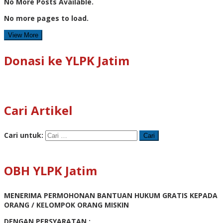
No More Posts Available.
No more pages to load.
View More
Donasi ke YLPK Jatim
Cari Artikel
Cari untuk:
OBH YLPK Jatim
MENERIMA PERMOHONAN BANTUAN HUKUM GRATIS KEPADA
ORANG / KELOMPOK ORANG MISKIN
DENGAN PERSYARATAN :