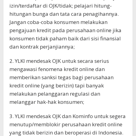
izin/terdaftar di OJK/tidak; pelajari hitung-
hitungan bunga dan tata cara penagihannya.
Jangan coba-coba konsumen melakukan
pengajuan kredit pada perusahaan online jika
konsumen tidak paham baik dari sisi finansial
dan kontrak perjanjiannya;
2. YLKI mendesak OJK untuk secara serius
mengawasi fenomena kredit online dan
memberikan sanksi tegas bagi perusahaan
kredit online (yang berizin) tapi banyak
melakukan pelanggaran regulasi dan
melanggar hak-hak konsumen;
3. YLKI mendesak OJK dan Kominfo untuk segera
menutup/memblokir perusahaan kredit online
yang tidak berizin dan beroperasi di Indonesia.