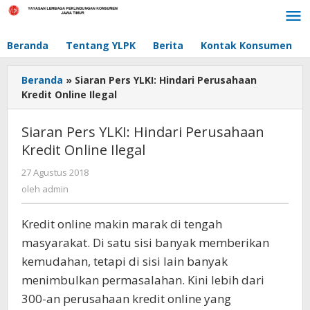
Lewati
ke
konten
Beranda
Tentang YLPK
Berita
Kontak Konsumen
Beranda
»
Siaran Pers YLKI: Hindari Perusahaan
Kredit Online Ilegal
Siaran Pers YLKI: Hindari Perusahaan
Kredit Online Ilegal
27 Agustus 2018
oleh
admin
oleh
admin
Kredit online makin marak di tengah
masyarakat. Di satu sisi banyak memberikan
kemudahan, tetapi di sisi lain banyak
menimbulkan permasalahan. Kini lebih dari
300-an perusahaan kredit online yang