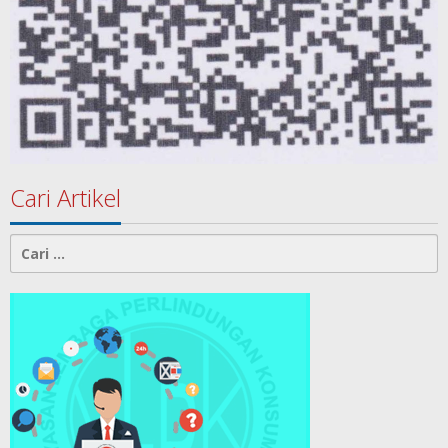
Cari Artikel
Cari
untuk: