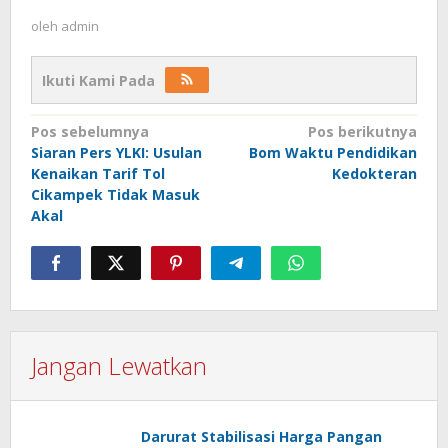
oleh
admin
Ikuti Kami Pada
Navigasi
Pos sebelumnya
Pos berikutnya
Siaran Pers YLKI: Usulan
Bom Waktu Pendidikan
pos
Kenaikan Tarif Tol
Kedokteran
Cikampek Tidak Masuk
Akal
Jangan Lewatkan
Darurat Stabilisasi Harga Pangan