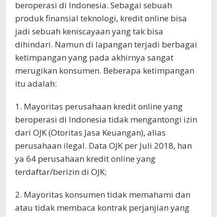
beroperasi di Indonesia. Sebagai sebuah
produk finansial teknologi, kredit online bisa
jadi sebuah keniscayaan yang tak bisa
dihindari. Namun di lapangan terjadi berbagai
ketimpangan yang pada akhirnya sangat
merugikan konsumen. Beberapa ketimpangan
itu adalah:
1. Mayoritas perusahaan kredit online yang
beroperasi di Indonesia tidak mengantongi izin
dari OJK (Otoritas Jasa Keuangan), alias
perusahaan ilegal. Data OJK per Juli 2018, han
ya 64 perusahaan kredit online yang
terdaftar/berizin di OJK;
2. Mayoritas konsumen tidak memahami dan
atau tidak membaca kontrak perjanjian yang