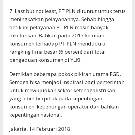
7. Last but not least, PT PLN dituntut untuk terus
meningkatkan pelayanannya. Sebab hingga
detik ini pelayanan PT PLN masih banyak
dikeluhkan. Bahkan pada 2017 keluhan
konsumen terhadap PT PLN menduduki
rangking lima besar (6 persen) dari total
pengaduan konsumen di YLKI.
Demikian beberapa pokok pikiran utama FGD.
Semoga bisa menjadi inspirasi bagi pemerintah
untuk mewujudkan sektor ketenagalistrikan
yang lebih berpihak pada kepentingan
konsumen, kepentingan operator dan bahkan
kepentingan nasional.
Jakarta, 14 Februari 2018