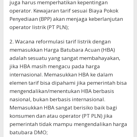
juga harus memperhatikan kepentingan
operator. Kewajaran tarif sesuai Biaya Pokok
Penyediaan (BPP) akan menjaga keberlanjutan
operator listrik (PT PLN);
2. Wacana reformulasi tarif listrik dengan
memasukkan Harga Batubara Acuan (HBA)
adalah sesuatu yang sangat membahayakan,
jika HBA masih mengacu pada harga
internasional. Memasukkan HBA ke dalam
elemen tarif bisa dipahami jika pemerintah bisa
mengendalikan/menentukan HBA berbasis
nasional, bukan berbasis internasional.
Memasukkan HBA sangat berisiko baik bagi
konsumen dan atau operator (PT PLN) jika
pemerintah tidak mampu mengendalikan harga
batubara DMO;