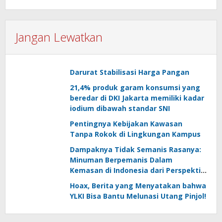
Jangan Lewatkan
Darurat Stabilisasi Harga Pangan
21,4% produk garam konsumsi yang
beredar di DKI Jakarta memiliki kadar
iodium dibawah standar SNI
Pentingnya Kebijakan Kawasan
Tanpa Rokok di Lingkungan Kampus
Dampaknya Tidak Semanis Rasanya:
Minuman Berpemanis Dalam
Kemasan di Indonesia dari Perspektif
Konsumen
Hoax, Berita yang Menyatakan bahwa
YLKI Bisa Bantu Melunasi Utang Pinjol!