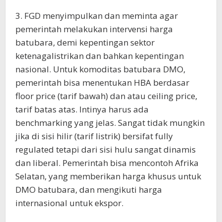
3. FGD menyimpulkan dan meminta agar
pemerintah melakukan intervensi harga
batubara, demi kepentingan sektor
ketenagalistrikan dan bahkan kepentingan
nasional. Untuk komoditas batubara DMO,
pemerintah bisa menentukan HBA berdasar
floor price (tarif bawah) dan atau ceiling price,
tarif batas atas. Intinya harus ada
benchmarking yang jelas. Sangat tidak mungkin
jika di sisi hilir (tarif listrik) bersifat fully
regulated tetapi dari sisi hulu sangat dinamis
dan liberal. Pemerintah bisa mencontoh Afrika
Selatan, yang memberikan harga khusus untuk
DMO batubara, dan mengikuti harga
internasional untuk ekspor.