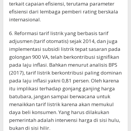
terkait capaian efisiensi, terutama parameter
efisiensi dari lembaga pemberi rating berskala
internasional.
6. Reformasi tarif listrik yang berbasis tarif
adjusmen (tarif otomatis) sejak 2014, dan juga
implementasi subsidi listrik tepat sasaran pada
golongan 900 VA, telah berkontribusi signifikan
pada laju inflasi. Bahkan menurut analisis BPS
(2017), tarif listrik berkontribusi paling dominan
pada laju inflasi yakni 0,81 persen. Oleh karena
itu implikasi terhadap gonjang ganjing harga
batubara, jangan sampai berwacana untuk
menaikkan tarif listrik karena akan memukul
daya beli konsumen. Yang harus dilakukan
pemerintah adalah intervensi harga di sisi hulu,
bukan di sisi hilir.