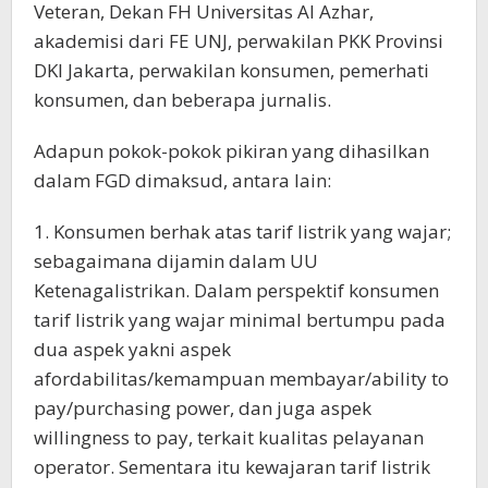
Veteran, Dekan FH Universitas Al Azhar,
akademisi dari FE UNJ, perwakilan PKK Provinsi
DKI Jakarta, perwakilan konsumen, pemerhati
konsumen, dan beberapa jurnalis.
Adapun pokok-pokok pikiran yang dihasilkan
dalam FGD dimaksud, antara lain:
1. Konsumen berhak atas tarif listrik yang wajar;
sebagaimana dijamin dalam UU
Ketenagalistrikan. Dalam perspektif konsumen
tarif listrik yang wajar minimal bertumpu pada
dua aspek yakni aspek
afordabilitas/kemampuan membayar/ability to
pay/purchasing power, dan juga aspek
willingness to pay, terkait kualitas pelayanan
operator. Sementara itu kewajaran tarif listrik