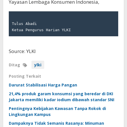
Yayasan Lembaga Konsumen Indonesia,
Tulus Abadi

Ketua Pengurus Harian YLKI
Source: YLKI
Ditag
ylki
Posting Terkait
Darurat Stabilisasi Harga Pangan
21,4% produk garam konsumsi yang beredar di DKI
Jakarta memiliki kadar iodium dibawah standar SNI
Pentingnya Kebijakan Kawasan Tanpa Rokok di
Lingkungan Kampus
Dampaknya Tidak Semanis Rasanya: Minuman