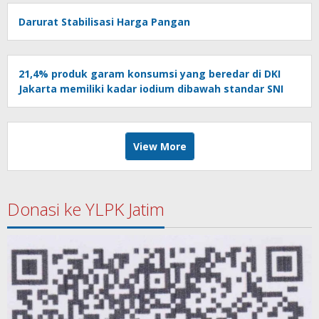
Darurat Stabilisasi Harga Pangan
21,4% produk garam konsumsi yang beredar di DKI
Jakarta memiliki kadar iodium dibawah standar SNI
View More
Donasi ke YLPK Jatim