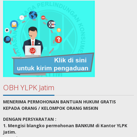
OBH YLPK Jatim
MENERIMA PERMOHONAN BANTUAN HUKUM GRATIS
KEPADA ORANG / KELOMPOK ORANG MISKIN
DENGAN PERSYARATAN :
1. Mengisi blangko permohonan BANKUM di Kantor YLPK
Jatim.