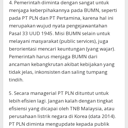
4. Pemerintah diminta dengan sangat untuk
menjaga keberpihakannya pada BUMN, seperti
pada PT PLN dan PT Pertamina, karena hal ini
merupakan wujud nyata pengejawantahan
Pasal 33 UUD 1945. Misi BUMN selain untuk
melayani masyarakat (public services), juga
berorientasi mencari keuntungan (yang wajar).
Pemerintah harus menjaga BUMN dari
ancaman kebangkrutan akibat kebijakan yang
tidak jelas, inkonsisten dan saling tumpang
tindih.
5. Secara managerial PT PLN dituntut untuk
lebih efisien lagi. Jangan kalah dengan tingkat
efisiensi yang dicapai oleh TNB Malaysia, atau
perusahaan listrik negara di Korea (data 2014).
PT PLN diminta mengupdate kepada publik