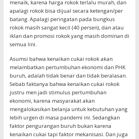
menaik, karena harga rokok terlalu murah, dan
apalagi rokok bisa dijual secara ketengan/per
batang. Apalagi peringatan pada bungkus
rokok masih sangat kecil (40 persen), dan atau
iklan dan promosi rokok yang masih dominan di
semua lini.
Asumsi bahwa kenaikan cukai rokok akan
melambatkan pertumbuhan ekonomi dan PHK
buruh, adalah tidak benar dan tidak beralasan.
Sebab faktanya bahwa kenaikan cukai rokok
justru men jadi stimulus pertumbuhan
ekonomi, karena masyarakat akan
mengalokasikan belanja untuk kebutuhan yang
lebih urgen di masa pandemi ini. Sedangkan
faktor pengurangan buruh bukan karena
kenaikan cukai tapi faktor mekanisasi. Dan juga