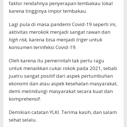
faktor rendahnya penyerapan tembakau lokal
karena tingginya impor tembakau.
Lagi pula di masa pandemi Covid-19 seperti ini,
aktivitas merokok menjadi sangat rawan dan
high risk,
karena bisa menjadi
triger
untuk
konsumen terinfeksi Covid-19.
Oleh karena itu pemerintah tak perlu ragu
untuk menaikkan cukai rokok pada 2021, sebab
juatru sangat positif dari aspek pertumbuhan
ekonomi dan atau aspek kesehatan masyarakat,
demi melindungi masyarakat secara kuat dan
komprehensif.
Demikian catatan YLKI. Terima kasih, dan salam
sehat selalu.