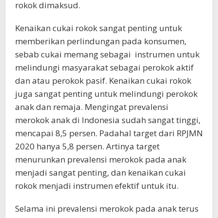
rokok dimaksud.
Kenaikan cukai rokok sangat penting untuk
memberikan perlindungan pada konsumen,
sebab cukai memang sebagai instrumen untuk
melindungi masyarakat sebagai perokok aktif
dan atau perokok pasif. Kenaikan cukai rokok
juga sangat penting untuk melindungi perokok
anak dan remaja. Mengingat prevalensi
merokok anak di Indonesia sudah sangat tinggi,
mencapai 8,5 persen. Padahal target dari RPJMN
2020 hanya 5,8 persen. Artinya target
menurunkan prevalensi merokok pada anak
menjadi sangat penting, dan kenaikan cukai
rokok menjadi instrumen efektif untuk itu.
Selama ini prevalensi merokok pada anak terus