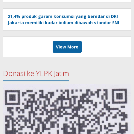
21,4% produk garam konsumsi yang beredar di DKI
Jakarta memiliki kadar iodium dibawah standar SNI
View More
Donasi ke YLPK Jatim