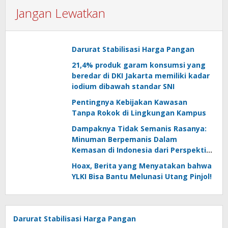
Jangan Lewatkan
Darurat Stabilisasi Harga Pangan
21,4% produk garam konsumsi yang
beredar di DKI Jakarta memiliki kadar
iodium dibawah standar SNI
Pentingnya Kebijakan Kawasan
Tanpa Rokok di Lingkungan Kampus
Dampaknya Tidak Semanis Rasanya:
Minuman Berpemanis Dalam
Kemasan di Indonesia dari Perspektif
Konsumen
Hoax, Berita yang Menyatakan bahwa
YLKI Bisa Bantu Melunasi Utang Pinjol!
Darurat Stabilisasi Harga Pangan