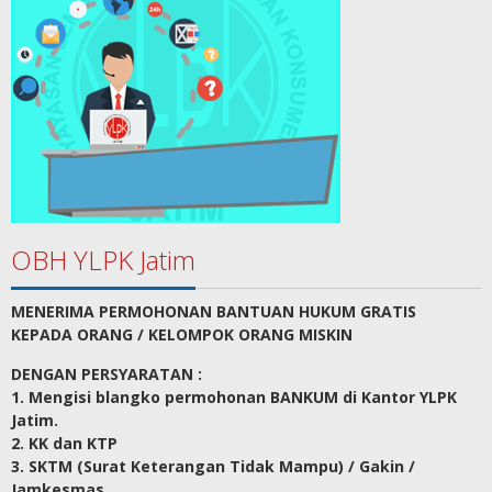
OBH YLPK Jatim
MENERIMA PERMOHONAN BANTUAN HUKUM GRATIS
KEPADA ORANG / KELOMPOK ORANG MISKIN
DENGAN PERSYARATAN :
1. Mengisi blangko permohonan BANKUM di Kantor YLPK
Jatim.
2. KK dan KTP
3. SKTM (Surat Keterangan Tidak Mampu) / Gakin /
Jamkesmas