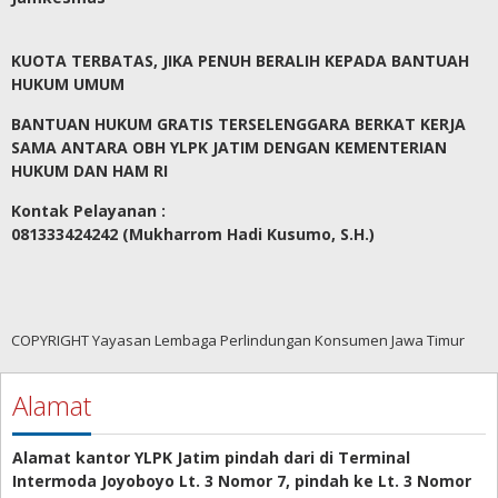
KUOTA TERBATAS, JIKA PENUH BERALIH KEPADA BANTUAH
HUKUM UMUM
BANTUAN HUKUM GRATIS TERSELENGGARA BERKAT KERJA
SAMA ANTARA OBH YLPK JATIM DENGAN KEMENTERIAN
HUKUM DAN HAM RI
Kontak Pelayanan :
081333424242 (Mukharrom Hadi Kusumo, S.H.)
COPYRIGHT Yayasan Lembaga Perlindungan Konsumen Jawa Timur
Alamat
Alamat kantor YLPK Jatim pindah dari di Terminal
Intermoda Joyoboyo Lt. 3 Nomor 7, pindah ke Lt. 3 Nomor