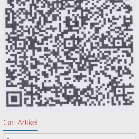
Cari Artikel
Cari