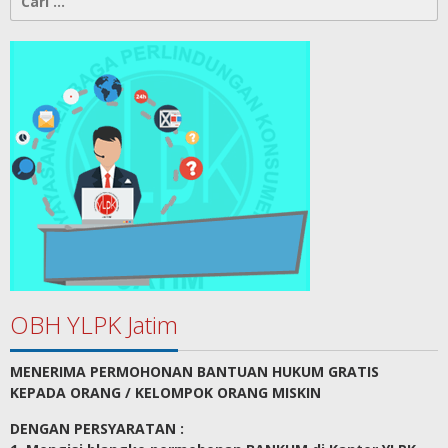
untuk:
OBH YLPK Jatim
MENERIMA PERMOHONAN BANTUAN HUKUM GRATIS
KEPADA ORANG / KELOMPOK ORANG MISKIN
DENGAN PERSYARATAN :