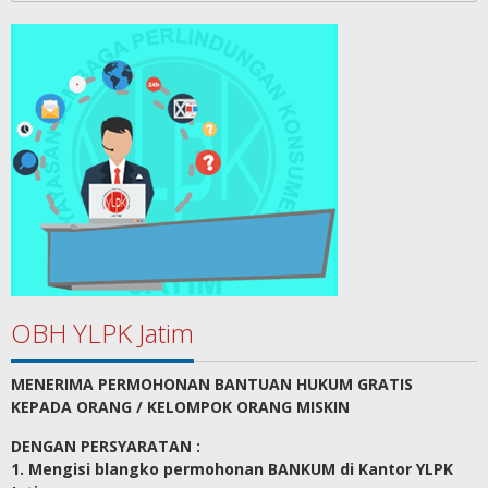
OBH YLPK Jatim
MENERIMA PERMOHONAN BANTUAN HUKUM GRATIS
KEPADA ORANG / KELOMPOK ORANG MISKIN
DENGAN PERSYARATAN :
1. Mengisi blangko permohonan BANKUM di Kantor YLPK