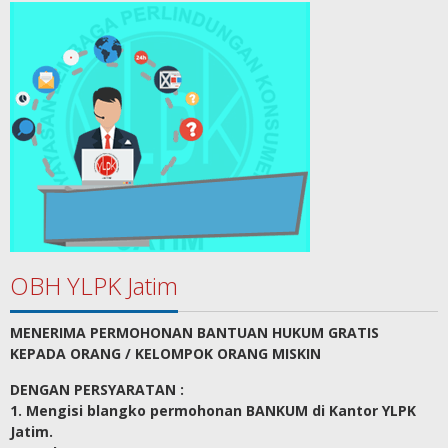
OBH YLPK Jatim
MENERIMA PERMOHONAN BANTUAN HUKUM GRATIS
KEPADA ORANG / KELOMPOK ORANG MISKIN
DENGAN PERSYARATAN :
1. Mengisi blangko permohonan BANKUM di Kantor YLPK
Jatim.