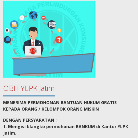
OBH YLPK Jatim
MENERIMA PERMOHONAN BANTUAN HUKUM GRATIS
KEPADA ORANG / KELOMPOK ORANG MISKIN
DENGAN PERSYARATAN :
1. Mengisi blangko permohonan BANKUM di Kantor YLPK
Jatim.