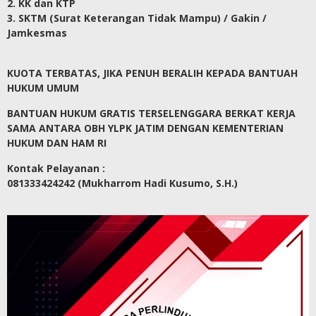
2. KK dan KTP
3. SKTM (Surat Keterangan Tidak Mampu) / Gakin /
Jamkesmas
KUOTA TERBATAS, JIKA PENUH BERALIH KEPADA BANTUAH
HUKUM UMUM
BANTUAN HUKUM GRATIS TERSELENGGARA BERKAT KERJA
SAMA ANTARA OBH YLPK JATIM DENGAN KEMENTERIAN
HUKUM DAN HAM RI
Kontak Pelayanan :
081333424242 (Mukharrom Hadi Kusumo, S.H.)