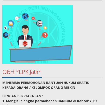
OBH YLPK Jatim
MENERIMA PERMOHONAN BANTUAN HUKUM GRATIS
KEPADA ORANG / KELOMPOK ORANG MISKIN
DENGAN PERSYARATAN :
1. Mengisi blangko permohonan BANKUM di Kantor YLPK