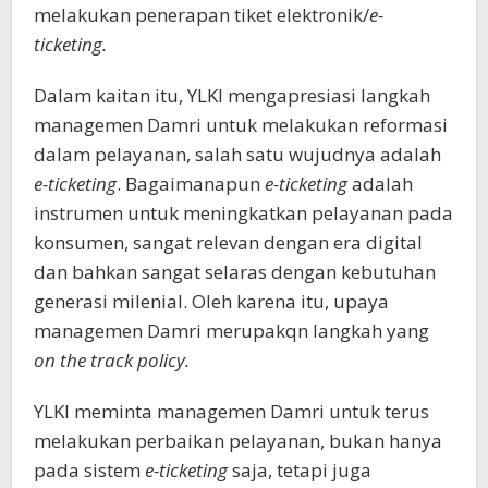
melakukan penerapan tiket elektronik/
e-
ticketing.
Dalam kaitan itu, YLKI mengapresiasi langkah
managemen Damri untuk melakukan reformasi
dalam pelayanan, salah satu wujudnya adalah
e-ticketing
. Bagaimanapun
e-ticketing
adalah
instrumen untuk meningkatkan pelayanan pada
konsumen, sangat relevan dengan era digital
dan bahkan sangat selaras dengan kebutuhan
generasi milenial. Oleh karena itu, upaya
managemen Damri merupakqn langkah yang
on the track policy.
YLKI meminta managemen Damri untuk terus
melakukan perbaikan pelayanan, bukan hanya
pada sistem
e-ticketing
saja, tetapi juga