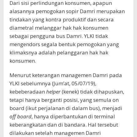
Dari sisi perlindungan konsumen, apapun
alasannya pemogokan sopir Damri merupakan
tindakan yang kontra produktif dan secara
diametral melanggar hak hak konsumen
sebagai pengguna bus Damri. YLKI tidak
mengendors segala bentuk pemogokan yang
klimaksnya adalah pelanggaran hak hak
konsumen.
Menurut keterangan managemen Damri pada
YLKI sebelumnya (Jum’at, 05/07/19),
kebeberadaan
helper
(kenek) tidak dihapuskan,
tetapi hanya berganti posisi, yang semula on
board (ikut perjalanan di dalam bus), menjadi
off board
, hanya diperbantukan di terminal
keberangkatan dan di bandara. Hal tersebut
dilakukan setelah managemen Damri