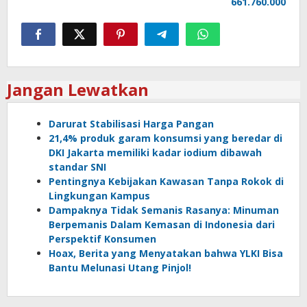
661.760.000
Jangan Lewatkan
Darurat Stabilisasi Harga Pangan
21,4% produk garam konsumsi yang beredar di
DKI Jakarta memiliki kadar iodium dibawah
standar SNI
Pentingnya Kebijakan Kawasan Tanpa Rokok di
Lingkungan Kampus
Dampaknya Tidak Semanis Rasanya: Minuman
Berpemanis Dalam Kemasan di Indonesia dari
Perspektif Konsumen
Hoax, Berita yang Menyatakan bahwa YLKI Bisa
Bantu Melunasi Utang Pinjol!