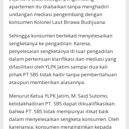
apartemen itu diabaikan tanpa menghadiri
undangan mediasi pengembang dengan
konsumen Kolonel Laut Birawa Budijuana.
Sehingga konsumen bertekad menyelesaikan
sengketanya ke pengadilan. Karena,
penyelesaian sengketanya di luar pengadilan
dalam pertemuan klarifikasi dan mediasi yang
difasilitasi oleh YLPK Jatim sampai dua kali
pihak PT SBS tidak hadir tanpa pemberitahuan
ataupun memberikan alasannya.
Menurut Ketua YLPK Jatim, M. Said Sutomo,
ketidakhadiran PT. SBS dapat dikualifikasikan
bahwa PT. SBS tidak mempunyai itikat baik
dalam menyelesaikan sengketa konsumen. Oleh
karenanya, konsumen menginginkan kepada