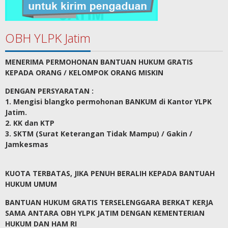
OBH YLPK Jatim
MENERIMA PERMOHONAN BANTUAN HUKUM GRATIS
KEPADA ORANG / KELOMPOK ORANG MISKIN
DENGAN PERSYARATAN :
1. Mengisi blangko permohonan BANKUM di Kantor YLPK
Jatim.
2. KK dan KTP
3. SKTM (Surat Keterangan Tidak Mampu) / Gakin /
Jamkesmas
KUOTA TERBATAS, JIKA PENUH BERALIH KEPADA BANTUAH
HUKUM UMUM
BANTUAN HUKUM GRATIS TERSELENGGARA BERKAT KERJA
SAMA ANTARA OBH YLPK JATIM DENGAN KEMENTERIAN
HUKUM DAN HAM RI