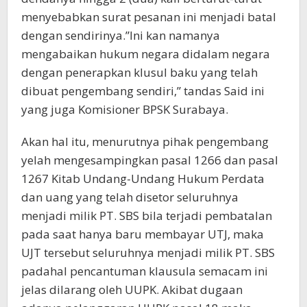
menyebabkan surat pesanan ini menjadi batal
dengan sendirinya.”Ini kan namanya
mengabaikan hukum negara didalam negara
dengan penerapkan klusul baku yang telah
dibuat pengembang sendiri,” tandas Said ini
yang juga Komisioner BPSK Surabaya.
Akan hal itu, menurutnya pihak pengembang
yelah mengesampingkan pasal 1266 dan pasal
1267 Kitab Undang-Undang Hukum Perdata
dan uang yang telah disetor seluruhnya
menjadi milik PT. SBS bila terjadi pembatalan
pada saat hanya baru membayar UTJ, maka
UJT tersebut seluruhnya menjadi milik PT. SBS
padahal pencantuman klausula semacam ini
jelas dilarang oleh UUPK. Akibat dugaan