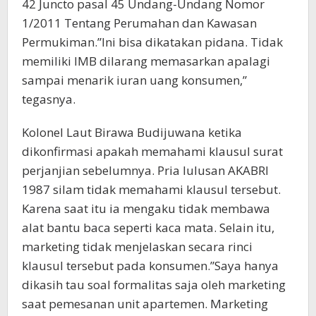
42 Juncto pasal 45 Undang-Undang Nomor
1/2011 Tentang Perumahan dan Kawasan
Permukiman.”Ini bisa dikatakan pidana. Tidak
memiliki IMB dilarang memasarkan apalagi
sampai menarik iuran uang konsumen,”
tegasnya.
Kolonel Laut Birawa Budijuwana ketika
dikonfirmasi apakah memahami klausul surat
perjanjian sebelumnya. Pria lulusan AKABRI
1987 silam tidak memahami klausul tersebut.
Karena saat itu ia mengaku tidak membawa
alat bantu baca seperti kaca mata. Selain itu,
marketing tidak menjelaskan secara rinci
klausul tersebut pada konsumen.”Saya hanya
dikasih tau soal formalitas saja oleh marketing
saat pemesanan unit apartemen. Marketing