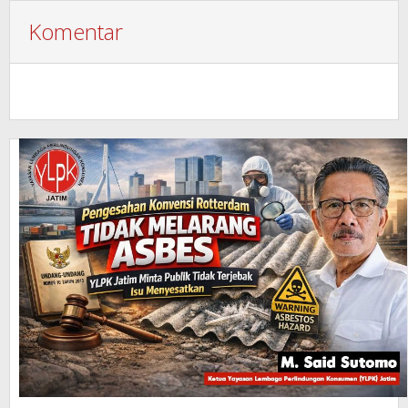
Komentar