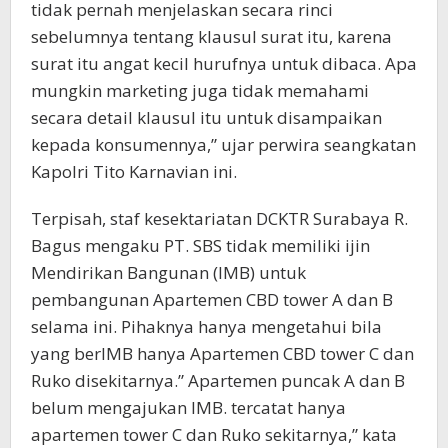
tidak pernah menjelaskan secara rinci
sebelumnya tentang klausul surat itu, karena
surat itu angat kecil hurufnya untuk dibaca. Apa
mungkin marketing juga tidak memahami
secara detail klausul itu untuk disampaikan
kepada konsumennya,” ujar perwira seangkatan
Kapolri Tito Karnavian ini.
Terpisah, staf kesektariatan DCKTR Surabaya R.
Bagus mengaku PT. SBS tidak memiliki ijin
Mendirikan Bangunan (IMB) untuk
pembangunan Apartemen CBD tower A dan B
selama ini. Pihaknya hanya mengetahui bila
yang berIMB hanya Apartemen CBD tower C dan
Ruko disekitarnya.” Apartemen puncak A dan B
belum mengajukan IMB. tercatat hanya
apartemen tower C dan Ruko sekitarnya,” kata