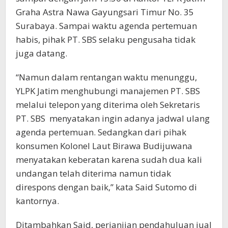
Graha Astra Nawa Gayungsari Timur No. 35
Surabaya. Sampai waktu agenda pertemuan
habis, pihak PT. SBS selaku pengusaha tidak
juga datang.
“Namun dalam rentangan waktu menunggu,
YLPK Jatim menghubungi manajemen PT. SBS
melalui telepon yang diterima oleh Sekretaris
PT. SBS menyatakan ingin adanya jadwal ulang
agenda pertemuan. Sedangkan dari pihak
konsumen Kolonel Laut Birawa Budijuwana
menyatakan keberatan karena sudah dua kali
undangan telah diterima namun tidak
direspons dengan baik,” kata Said Sutomo di
kantornya.
Ditambahkan Said, perjanjian pendahuluan jual