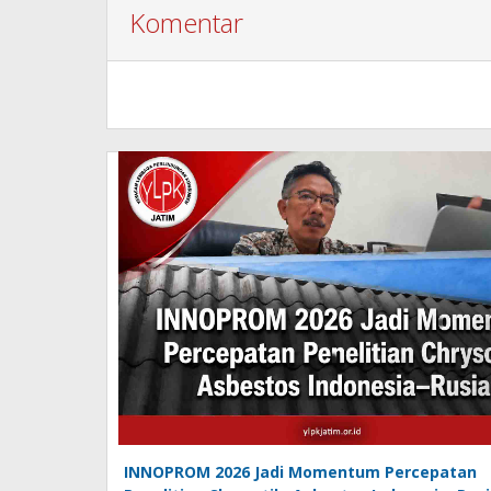
Komentar
INNOPROM 2026 Jadi Momentum Percepatan