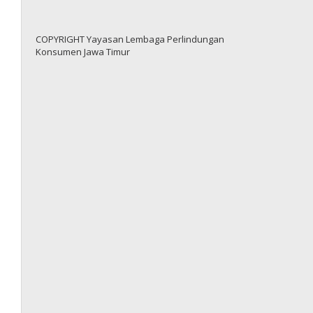
COPYRIGHT Yayasan Lembaga Perlindungan
Konsumen Jawa Timur