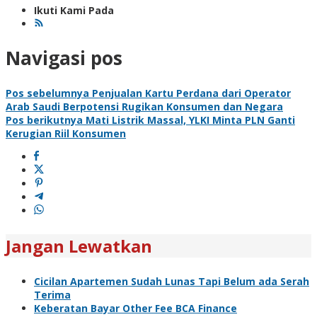
Ikuti Kami Pada
Navigasi pos
Pos sebelumnya
Penjualan Kartu Perdana dari Operator
Arab Saudi Berpotensi Rugikan Konsumen dan Negara
Pos berikutnya
Mati Listrik Massal, YLKI Minta PLN Ganti
Kerugian Riil Konsumen
Jangan Lewatkan
Cicilan Apartemen Sudah Lunas Tapi Belum ada Serah
Terima
Keberatan Bayar Other Fee BCA Finance