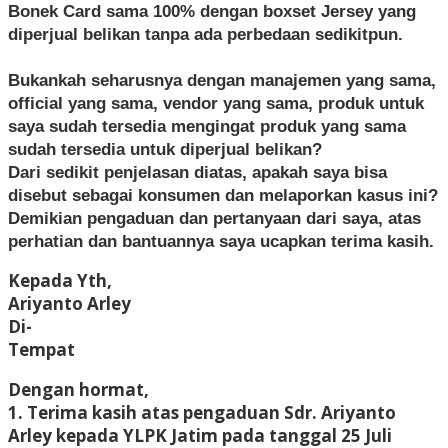
Bonek Card sama 100% dengan boxset Jersey yang
diperjual belikan tanpa ada perbedaan sedikitpun.
Bukankah seharusnya dengan manajemen yang sama,
official yang sama, vendor yang sama, produk untuk
saya sudah tersedia mengingat produk yang sama
sudah tersedia untuk diperjual belikan?
Dari sedikit penjelasan diatas, apakah saya bisa
disebut sebagai konsumen dan melaporkan kasus ini?
Demikian pengaduan dan pertanyaan dari saya, atas
perhatian dan bantuannya saya ucapkan terima kasih.
Kepada Yth,
Ariyanto Arley
Di-
Tempat
Dengan hormat,
1. Terima kasih atas pengaduan Sdr. Ariyanto
Arley kepada YLPK Jatim pada tanggal 25 Juli