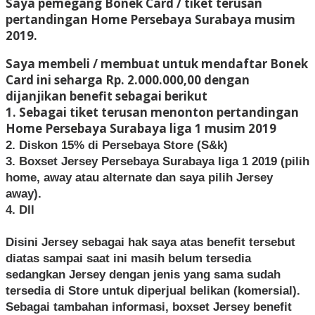
Saya pemegang Bonek Card / tiket terusan
pertandingan Home Persebaya Surabaya musim
2019.
Saya membeli / membuat untuk mendaftar Bonek
Card ini seharga Rp. 2.000.000,00 dengan
dijanjikan benefit sebagai berikut
1. Sebagai tiket terusan menonton pertandingan
Home Persebaya Surabaya liga 1 musim 2019
2. Diskon 15% di Persebaya Store (S&k)
3. Boxset Jersey Persebaya Surabaya liga 1 2019 (pilih
home, away atau alternate dan saya pilih Jersey
away).
4. Dll
Disini Jersey sebagai hak saya atas benefit tersebut
diatas sampai saat ini masih belum tersedia
sedangkan Jersey dengan jenis yang sama sudah
tersedia di Store untuk diperjual belikan (komersial).
Sebagai tambahan informasi, boxset Jersey benefit