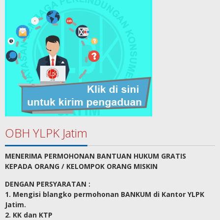
OBH YLPK Jatim
MENERIMA PERMOHONAN BANTUAN HUKUM GRATIS
KEPADA ORANG / KELOMPOK ORANG MISKIN
DENGAN PERSYARATAN :
1. Mengisi blangko permohonan BANKUM di Kantor YLPK
Jatim.
2. KK dan KTP