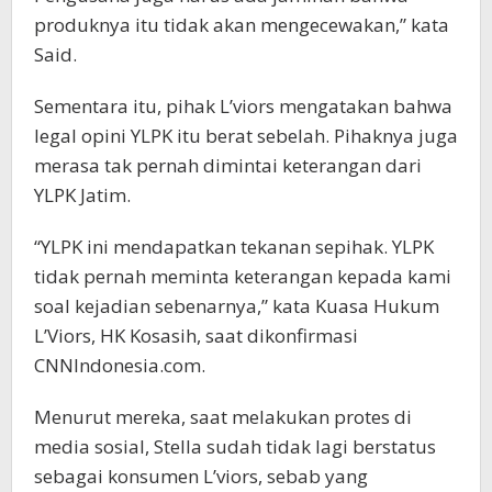
produknya itu tidak akan mengecewakan,” kata
Said.
Sementara itu, pihak L’viors mengatakan bahwa
legal opini YLPK itu berat sebelah. Pihaknya juga
merasa tak pernah dimintai keterangan dari
YLPK Jatim.
“YLPK ini mendapatkan tekanan sepihak. YLPK
tidak pernah meminta keterangan kepada kami
soal kejadian sebenarnya,” kata Kuasa Hukum
L’Viors, HK Kosasih, saat dikonfirmasi
CNNIndonesia.com.
Menurut mereka, saat melakukan protes di
media sosial, Stella sudah tidak lagi berstatus
sebagai konsumen L’viors, sebab yang