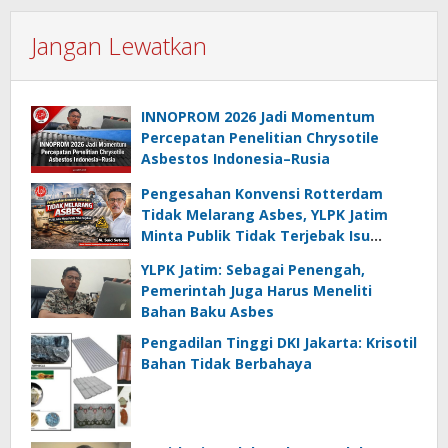
Jangan Lewatkan
INNOPROM 2026 Jadi Momentum
Percepatan Penelitian Chrysotile
Asbestos Indonesia–Rusia
Pengesahan Konvensi Rotterdam
Tidak Melarang Asbes, YLPK Jatim
Minta Publik Tidak Terjebak Isu
Menyesatkan
YLPK Jatim: Sebagai Penengah,
Pemerintah Juga Harus Meneliti
Bahan Baku Asbes
Pengadilan Tinggi DKI Jakarta: Krisotil
Bahan Tidak Berbahaya