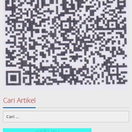
Cari Artikel
Cari
untuk: