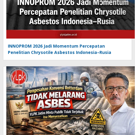
INNOPROM 2026 Jadi Momentum Percepatan
Penelitian Chrysotile Asbestos Indonesia–Rusia