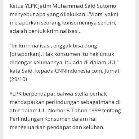
Ketua YLPK Jatim Muhammad Said Sutomo
menyebut apa yang dilakukan L’Viors, yakni
melaporkan seorang konsumennya sendiri,
adalah bentuk kriminalisasi.
“Ini kriminalisasi, enggak bisa dong
[dilaporkan]. Hak konsumen itu hak untuk
didengar keluhannya, itu ada di dalam UU,”
kata Said, kepada CNNIndonesia.com, Jumat
(29/10)
YLPK berpendapat bahwa Stella berhak
mendapatkan perlindungan sebagaimana di
atur dalam UU Nomor 8 Tahun 1999 tentang
Perlindungan Konsumen dalam hal
mengeluarkan pendapat dan keluhan.