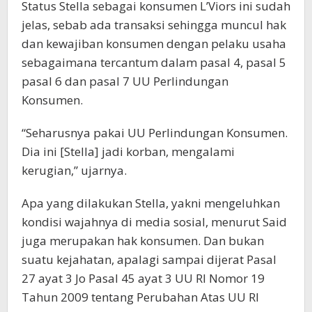
Status Stella sebagai konsumen L’Viors ini sudah
jelas, sebab ada transaksi sehingga muncul hak
dan kewajiban konsumen dengan pelaku usaha
sebagaimana tercantum dalam pasal 4, pasal 5
pasal 6 dan pasal 7 UU Perlindungan
Konsumen.
“Seharusnya pakai UU Perlindungan Konsumen.
Dia ini [Stella] jadi korban, mengalami
kerugian,” ujarnya.
Apa yang dilakukan Stella, yakni mengeluhkan
kondisi wajahnya di media sosial, menurut Said
juga merupakan hak konsumen. Dan bukan
suatu kejahatan, apalagi sampai dijerat Pasal
27 ayat 3 Jo Pasal 45 ayat 3 UU RI Nomor 19
Tahun 2009 tentang Perubahan Atas UU RI