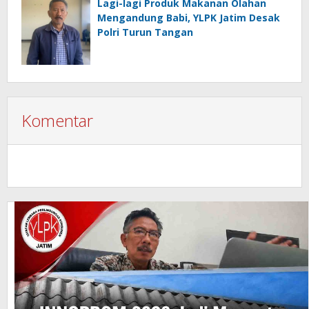
Lagi-lagi Produk Makanan Olahan
Mengandung Babi, YLPK Jatim Desak
Polri Turun Tangan
Komentar