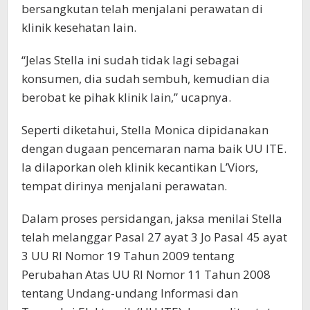
bersangkutan telah menjalani perawatan di
klinik kesehatan lain.
“Jelas Stella ini sudah tidak lagi sebagai
konsumen, dia sudah sembuh, kemudian dia
berobat ke pihak klinik lain,” ucapnya.
Seperti diketahui, Stella Monica dipidanakan
dengan dugaan pencemaran nama baik UU ITE.
Ia dilaporkan oleh klinik kecantikan L’Viors,
tempat dirinya menjalani perawatan.
Dalam proses persidangan, jaksa menilai Stella
telah melanggar Pasal 27 ayat 3 Jo Pasal 45 ayat
3 UU RI Nomor 19 Tahun 2009 tentang
Perubahan Atas UU RI Nomor 11 Tahun 2008
tentang Undang-undang Informasi dan