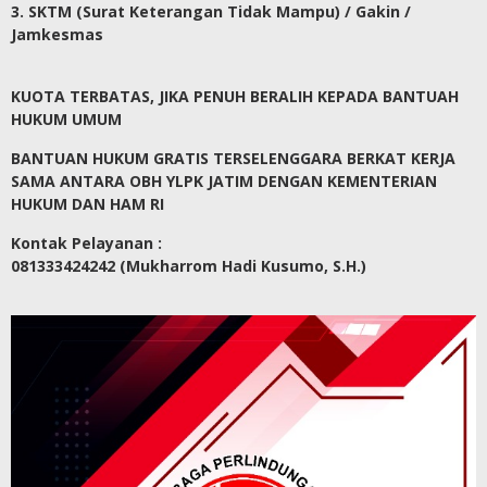
3. SKTM (Surat Keterangan Tidak Mampu) / Gakin /
Jamkesmas
KUOTA TERBATAS, JIKA PENUH BERALIH KEPADA BANTUAH
HUKUM UMUM
BANTUAN HUKUM GRATIS TERSELENGGARA BERKAT KERJA
SAMA ANTARA OBH YLPK JATIM DENGAN KEMENTERIAN
HUKUM DAN HAM RI
Kontak Pelayanan :
081333424242 (Mukharrom Hadi Kusumo, S.H.)