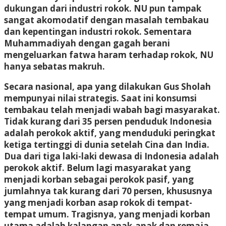
dukungan dari industri rokok. NU pun tampak
sangat akomodatif dengan masalah tembakau
dan kepentingan industri rokok. Sementara
Muhammadiyah dengan gagah berani
mengeluarkan fatwa haram terhadap rokok, NU
hanya sebatas makruh.
Secara nasional, apa yang dilakukan Gus Sholah
mempunyai nilai strategis. Saat ini konsumsi
tembakau telah menjadi wabah bagi masyarakat.
Tidak kurang dari 35 persen penduduk Indonesia
adalah perokok aktif, yang menduduki peringkat
ketiga tertinggi di dunia setelah Cina dan India.
Dua dari tiga laki-laki dewasa di Indonesia adalah
perokok aktif. Belum lagi masyarakat yang
menjadi korban sebagai perokok pasif, yang
jumlahnya tak kurang dari 70 persen, khususnya
yang menjadi korban asap rokok di tempat-
tempat umum. Tragisnya, yang menjadi korban
utama adalah kalangan anak-anak dan remaja,