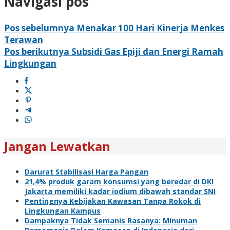
Navigasi pos
Pos sebelumnya
Menakar 100 Hari Kinerja Menkes
Terawan
Pos berikutnya
Subsidi Gas Epiji dan Energi Ramah
Lingkungan
Jangan Lewatkan
Darurat Stabilisasi Harga Pangan
21,4% produk garam konsumsi yang beredar di DKI
Jakarta memiliki kadar iodium dibawah standar SNI
Pentingnya Kebijakan Kawasan Tanpa Rokok di
Lingkungan Kampus
Dampaknya Tidak Semanis Rasanya: Minuman