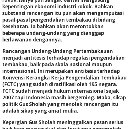
kepentingan ekonomi industri rokok. Bahkan
substansi rancangan itu pun akan mengamputasi
pasal-pasal pengendalian tembakau di bidang
kesehatan. Ia bahkan akan merontokkan
beberapa undang-undang yang dianggap
berlawanan dengannya.
Rancangan Undang-Undang Pertembakauan
menjadi antitesis terhadap regulasi pengendalian
tembakau, baik pada skala nasional maupun
internasional. Ini merupakan antitesis terhadap
Konvensi Kerangka Kerja Pengendalian Tembakau
(FCTC) yang sudah diratifikasi oleh 195 negara.
FCTC sudah menjadi hukum internasional sejak
2007 tapi Indonesia masih bergeming. Maka, sikap
politik Gus Sholah yang menolak rancangan itu
adalah sikap yang amat mulia.
Kepergian Gus Sholah meninggalkan pesan serius
baik bagi masyarakat dan terutama pemerintah.