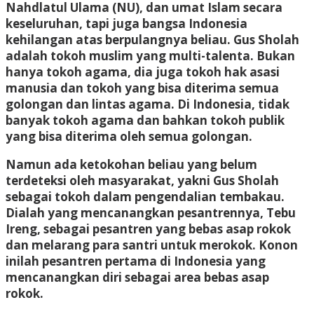
Nahdlatul Ulama (NU), dan umat Islam secara
keseluruhan, tapi juga bangsa Indonesia
kehilangan atas berpulangnya beliau. Gus Sholah
adalah tokoh muslim yang multi-talenta. Bukan
hanya tokoh agama, dia juga tokoh hak asasi
manusia dan tokoh yang bisa diterima semua
golongan dan lintas agama. Di Indonesia, tidak
banyak tokoh agama dan bahkan tokoh publik
yang bisa diterima oleh semua golongan.
Namun ada ketokohan beliau yang belum
terdeteksi oleh masyarakat, yakni Gus Sholah
sebagai tokoh dalam pengendalian tembakau.
Dialah yang mencanangkan pesantrennya, Tebu
Ireng, sebagai pesantren yang bebas asap rokok
dan melarang para santri untuk merokok. Konon
inilah pesantren pertama di Indonesia yang
mencanangkan diri sebagai area bebas asap
rokok.