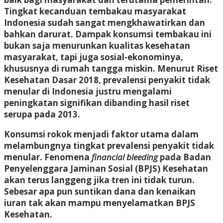
Tingkat kecanduan tembakau masyarakat
Indonesia sudah sangat mengkhawatirkan dan
bahkan darurat. Dampak konsumsi tembakau ini
bukan saja menurunkan kualitas kesehatan
masyarakat, tapi juga sosial-ekonominya,
khususnya di rumah tangga miskin. Menurut Riset
Kesehatan Dasar 2018, prevalensi penyakit tidak
menular di Indonesia justru mengalami
peningkatan signifikan dibanding hasil riset
serupa pada 2013.
Konsumsi rokok menjadi faktor utama dalam
melambungnya tingkat prevalensi penyakit tidak
menular. Fenomena
financial bleeding
pada Badan
Penyelenggara Jaminan Sosial (BPJS) Kesehatan
akan terus langgeng jika tren ini tidak turun.
Sebesar apa pun suntikan dana dan kenaikan
iuran tak akan mampu menyelamatkan BPJS
Kesehatan.