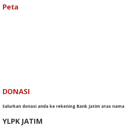
Peta
DONASI
Salurkan donasi anda ke rekening Bank Jatim atas nama
YLPK JATIM