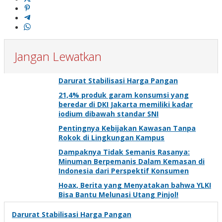
Jangan Lewatkan
Darurat Stabilisasi Harga Pangan
21,4% produk garam konsumsi yang
beredar di DKI Jakarta memiliki kadar
iodium dibawah standar SNI
Pentingnya Kebijakan Kawasan Tanpa
Rokok di Lingkungan Kampus
Dampaknya Tidak Semanis Rasanya:
Minuman Berpemanis Dalam Kemasan di
Indonesia dari Perspektif Konsumen
Hoax, Berita yang Menyatakan bahwa YLKI
Bisa Bantu Melunasi Utang Pinjol!
Darurat Stabilisasi Harga Pangan