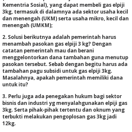
Kementria Sosial), yang dapat membeli gas elpiji
3kg, termasuk di dalamnya ada sektor usaha kecil
dan menengah (UKM) serta usaha mikro, kecil dan
menengah (UMKM);
2. Solusi berikutnya adalah pemerintah harus
menambah pasokan gas elpiji 3 kg? Dengan
catatan pemerintah mau dan berani
menggelontorkan dana tambahan guna menutup
pasokan tersebut. Sebab dengan begitu harus ada
tambahan pagu subsidi untuk gas elpiji 3kg.
Masalahnya, apakah pemerintah memiliki dana
untuk itu?
3. Perlu juga ada penegakan hukum bagi sektor
bisnis dan industri yg menyalahgunakan elpiji gas
3kg. Serta pihak-pihak tertentu dan oknum yang
terbukti melakukan pengoplosan gas 3kg jadi
12kg.