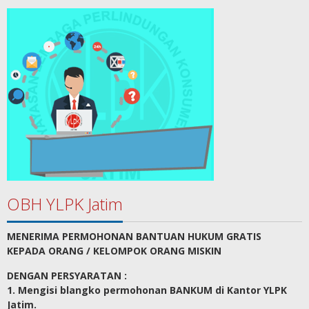
OBH YLPK Jatim
MENERIMA PERMOHONAN BANTUAN HUKUM GRATIS
KEPADA ORANG / KELOMPOK ORANG MISKIN
DENGAN PERSYARATAN :
1. Mengisi blangko permohonan BANKUM di Kantor YLPK
Jatim.