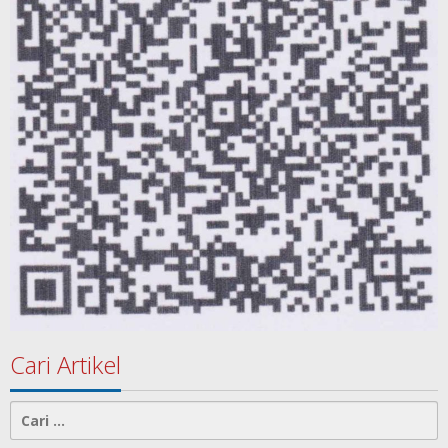
Cari Artikel
Cari
untuk: