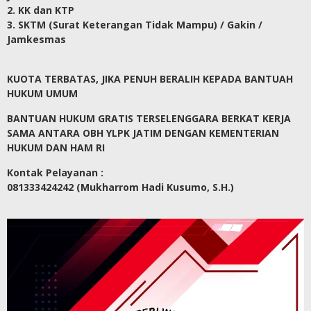
2. KK dan KTP
3. SKTM (Surat Keterangan Tidak Mampu) / Gakin /
Jamkesmas
KUOTA TERBATAS, JIKA PENUH BERALIH KEPADA BANTUAH
HUKUM UMUM
BANTUAN HUKUM GRATIS TERSELENGGARA BERKAT KERJA
SAMA ANTARA OBH YLPK JATIM DENGAN KEMENTERIAN
HUKUM DAN HAM RI
Kontak Pelayanan :
081333424242 (Mukharrom Hadi Kusumo, S.H.)