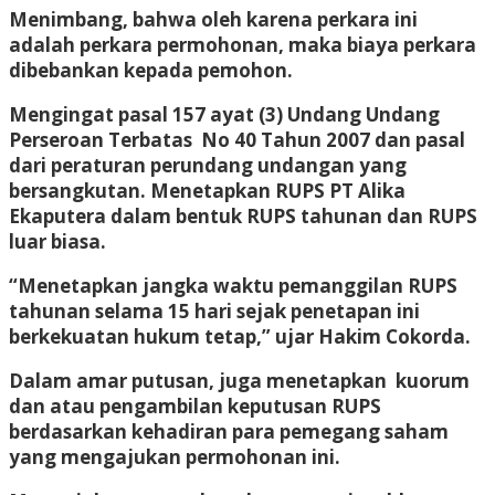
Menimbang, bahwa oleh karena perkara ini
adalah perkara permohonan, maka biaya perkara
dibebankan kepada pemohon.
Mengingat pasal 157 ayat (3) Undang Undang
Perseroan Terbatas No 40 Tahun 2007 dan pasal
dari peraturan perundang undangan yang
bersangkutan. Menetapkan RUPS PT Alika
Ekaputera dalam bentuk RUPS tahunan dan RUPS
luar biasa.
“Menetapkan jangka waktu pemanggilan RUPS
tahunan selama 15 hari sejak penetapan ini
berkekuatan hukum tetap,” ujar Hakim Cokorda.
Dalam amar putusan, juga menetapkan kuorum
dan atau pengambilan keputusan RUPS
berdasarkan kehadiran para pemegang saham
yang mengajukan permohonan ini.