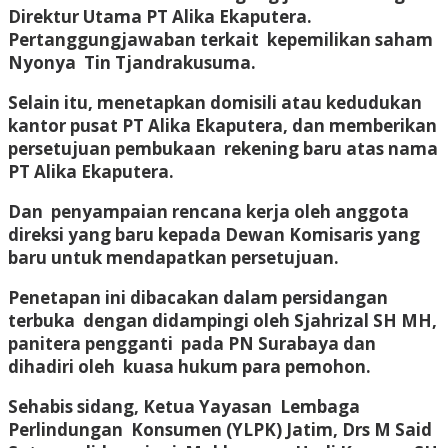
Direktur Utama PT Alika Ekaputera.
Pertanggungjawaban terkait kepemilikan saham
Nyonya Tin Tjandrakusuma.
Selain itu, menetapkan domisili atau kedudukan
kantor pusat PT Alika Ekaputera, dan memberikan
persetujuan pembukaan rekening baru atas nama
PT Alika Ekaputera.
Dan penyampaian rencana kerja oleh anggota
direksi yang baru kepada Dewan Komisaris yang
baru untuk mendapatkan persetujuan.
Penetapan ini dibacakan dalam persidangan
terbuka dengan didampingi oleh Sjahrizal SH MH,
panitera pengganti pada PN Surabaya dan
dihadiri oleh kuasa hukum para pemohon.
Sehabis sidang, Ketua Yayasan Lembaga
Perlindungan Konsumen (YLPK) Jatim, Drs M Said