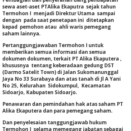
sewa aset-aset PTAlika Ekaputra sejak tahun
Termohon I menjadi Direktur Utama sampai
dengan pada saat penetapan ini ditetapkan
kepad pemohon atau ahli waris pemegang
saham lainnya.
Pertanggungjawaban Termohon I untuk
memberikan semua informasi dan semua
dokumen dokumen, terkait PT Alika Ekaputera ,
khususnya tentang keberadaan gedung DST
(Darmo Satelit Town) di Jalan Sukomanunggal
Jaya No 33 Surabaya dan atas tanah di Jl A Yani
No 25, Kelurahan Sidokumpul, Kecamatan
Sidoarjo, Kabupaten Sidoarjo.
Penawaran dan pemindahan hak atas saham PT
Alika Ekaputera dan para pemegang saham.
Dan penyelesaian tanggungjawab hukum
Termohon I selama memegang jabatan sebagai