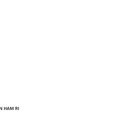
N HAM RI