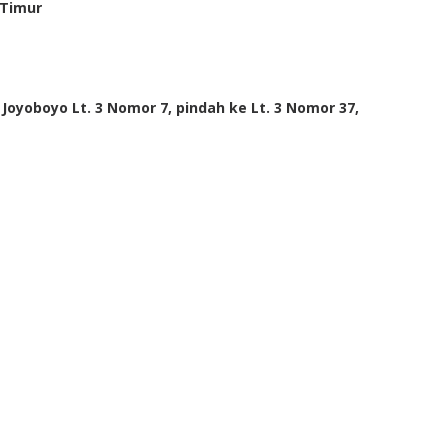
 Timur
Joyoboyo Lt. 3 Nomor 7, pindah ke Lt. 3 Nomor 37,