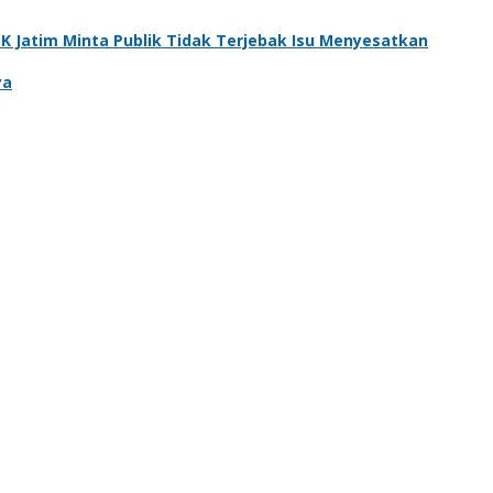
 Jatim Minta Publik Tidak Terjebak Isu Menyesatkan
ya