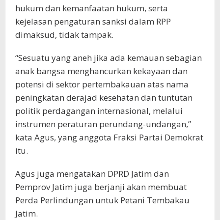
hukum dan kemanfaatan hukum, serta
kejelasan pengaturan sanksi dalam RPP
dimaksud, tidak tampak.
“Sesuatu yang aneh jika ada kemauan sebagian
anak bangsa menghancurkan kekayaan dan
potensi di sektor pertembakauan atas nama
peningkatan derajad kesehatan dan tuntutan
politik perdagangan internasional, melalui
instrumen peraturan perundang-undangan,”
kata Agus, yang anggota Fraksi Partai Demokrat
itu.
Agus juga mengatakan DPRD Jatim dan
Pemprov Jatim juga berjanji akan membuat
Perda Perlindungan untuk Petani Tembakau
Jatim.