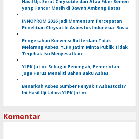
Hasil Uji: Serat Chrysotile dari Atap Fiber Semen
yang Hancur Masih di Bawah Ambang Batas
INNOPROM 2026 Jadi Momentum Percepatan
Penelitian Chrysotile Asbestos Indonesia–Rusia
Pengesahan Konvensi Rotterdam Tidak
Melarang Asbes, YLPK Jatim Minta Publik Tidak
Terjebak Isu Menyesatkan
YLPK Jatim: Sebagai Penengah, Pemerintah
Juga Harus Meneliti Bahan Baku Asbes
Benarkah Asbes Sumber Penyakit Asbestosis?
Ini Hasil Uji Udara YLPK Jatim
Komentar