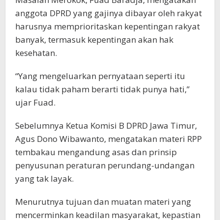
anggota DPRD yang gajinya dibayar oleh rakyat
harusnya memprioritaskan kepentingan rakyat
banyak, termasuk kepentingan akan hak
kesehatan.
“Yang mengeluarkan pernyataan seperti itu
kalau tidak paham berarti tidak punya hati,”
ujar Fuad.
Sebelumnya Ketua Komisi B DPRD Jawa Timur,
Agus Dono Wibawanto, mengatakan materi RPP
tembakau mengandung asas dan prinsip
penyusunan peraturan perundang-undangan
yang tak layak.
Menurutnya tujuan dan muatan materi yang
mencerminkan keadilan masyarakat, kepastian