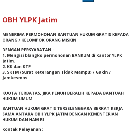
OBH YLPK Jatim
MENERIMA PERMOHONAN BANTUAN HUKUM GRATIS KEPADA
ORANG / KELOMPOK ORANG MISKIN
DENGAN PERSYARATAN :
1. Mengisi blangko permohonan BANKUM di Kantor YLPK
Jatim.
2. KK dan KTP
3. SKTM (Surat Keterangan Tidak Mampu) / Gakin /
Jamkesmas
KUOTA TERBATAS, JIKA PENUH BERALIH KEPADA BANTUAH
HUKUM UMUM
BANTUAN HUKUM GRATIS TERSELENGGARA BERKAT KERJA
SAMA ANTARA OBH YLPK JATIM DENGAN KEMENTERIAN
HUKUM DAN HAM RI
Kontak Pelayanan :