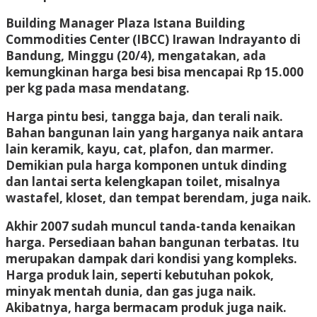
Building Manager Plaza Istana Building
Commodities Center (IBCC) Irawan Indrayanto di
Bandung, Minggu (20/4), mengatakan, ada
kemungkinan harga besi bisa mencapai Rp 15.000
per kg pada masa mendatang.
Harga pintu besi, tangga baja, dan terali naik.
Bahan bangunan lain yang harganya naik antara
lain keramik, kayu, cat, plafon, dan marmer.
Demikian pula harga komponen untuk dinding
dan lantai serta kelengkapan toilet, misalnya
wastafel, kloset, dan tempat berendam, juga naik.
Akhir 2007 sudah muncul tanda-tanda kenaikan
harga. Persediaan bahan bangunan terbatas. Itu
merupakan dampak dari kondisi yang kompleks.
Harga produk lain, seperti kebutuhan pokok,
minyak mentah dunia, dan gas juga naik.
Akibatnya, harga bermacam produk juga naik.