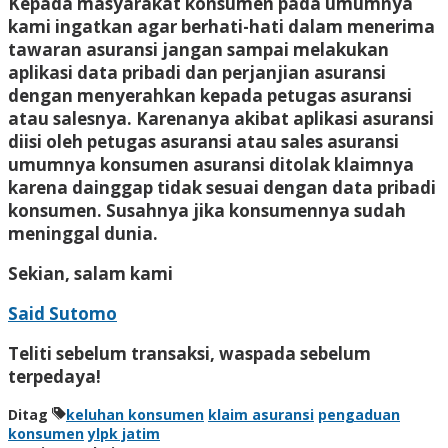
Kepada masyarakat konsumen pada umumnya
kami ingatkan agar berhati-hati dalam menerima
tawaran asuransi jangan sampai melakukan
aplikasi data pribadi dan perjanjian asuransi
dengan menyerahkan kepada petugas asuransi
atau salesnya. Karenanya akibat aplikasi asuransi
diisi oleh petugas asuransi atau sales asuransi
umumnya konsumen asuransi ditolak klaimnya
karena dainggap tidak sesuai dengan data pribadi
konsumen. Susahnya jika konsumennya sudah
meninggal dunia.
Sekian, salam kami
Said Sutomo
Teliti sebelum transaksi, waspada sebelum
terpedaya!
Ditag
keluhan konsumen
klaim asuransi
pengaduan
konsumen
ylpk jatim