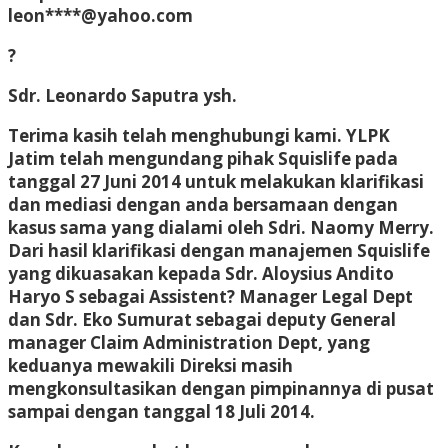
leon****@yahoo.com
?
Sdr. Leonardo Saputra ysh.
Terima kasih telah menghubungi kami. YLPK
Jatim telah mengundang pihak Squislife pada
tanggal 27 Juni 2014 untuk melakukan klarifikasi
dan mediasi dengan anda bersamaan dengan
kasus sama yang dialami oleh Sdri. Naomy Merry.
Dari hasil klarifikasi dengan manajemen Squislife
yang dikuasakan kepada Sdr. Aloysius Andito
Haryo S sebagai Assistent? Manager Legal Dept
dan Sdr. Eko Sumurat sebagai deputy General
manager Claim Administration Dept, yang
keduanya mewakili Direksi masih
mengkonsultasikan dengan pimpinannya di pusat
sampai dengan tanggal 18 Juli 2014.