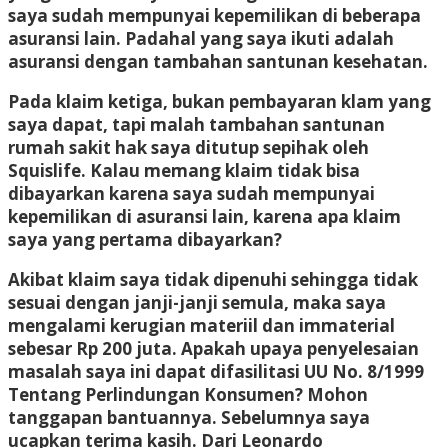
saya sudah mempunyai kepemilikan di beberapa
asuransi lain. Padahal yang saya ikuti adalah
asuransi dengan tambahan santunan kesehatan.
Pada klaim ketiga, bukan pembayaran klam yang
saya dapat, tapi malah tambahan santunan
rumah sakit hak saya ditutup sepihak oleh
Squislife. Kalau memang klaim tidak bisa
dibayarkan karena saya sudah mempunyai
kepemilikan di asuransi lain, karena apa klaim
saya yang pertama dibayarkan?
Akibat klaim saya tidak dipenuhi sehingga tidak
sesuai dengan janji-janji semula, maka saya
mengalami kerugian materiil dan immaterial
sebesar Rp 200 juta. Apakah upaya penyelesaian
masalah saya ini dapat difasilitasi UU No. 8/1999
Tentang Perlindungan Konsumen? Mohon
tanggapan bantuannya. Sebelumnya saya
ucapkan terima kasih. Dari Leonardo