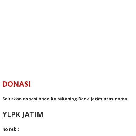
DONASI
Salurkan donasi anda ke rekening Bank Jatim atas nama
YLPK JATIM
no rek :