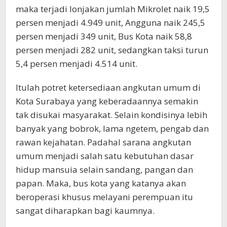
maka terjadi lonjakan jumlah Mikrolet naik 19,5
persen menjadi 4.949 unit, Angguna naik 245,5
persen menjadi 349 unit, Bus Kota naik 58,8
persen menjadi 282 unit, sedangkan taksi turun
5,4 persen menjadi 4.514 unit.
Itulah potret ketersediaan angkutan umum di
Kota Surabaya yang keberadaannya semakin
tak disukai masyarakat. Selain kondisinya lebih
banyak yang bobrok, lama ngetem, pengab dan
rawan kejahatan. Padahal sarana angkutan
umum menjadi salah satu kebutuhan dasar
hidup mansuia selain sandang, pangan dan
papan. Maka, bus kota yang katanya akan
beroperasi khusus melayani perempuan itu
sangat diharapkan bagi kaumnya.