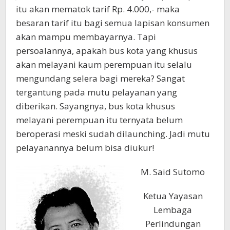
itu akan mematok tarif Rp. 4.000,- maka
besaran tarif itu bagi semua lapisan konsumen
akan mampu membayarnya. Tapi
persoalannya, apakah bus kota yang khusus
akan melayani kaum perempuan itu selalu
mengundang selera bagi mereka? Sangat
tergantung pada mutu pelayanan yang
diberikan. Sayangnya, bus kota khusus
melayani perempuan itu ternyata belum
beroperasi meski sudah dilaunching. Jadi mutu
pelayanannya belum bisa diukur!
M. Said Sutomo
Ketua Yayasan
Lembaga
Perlindungan