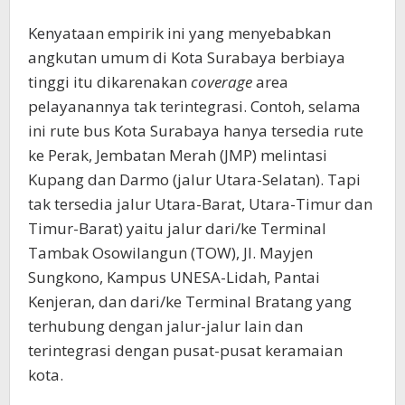
Kenyataan empirik ini yang menyebabkan
angkutan umum di Kota Surabaya berbiaya
tinggi itu dikarenakan
coverage
area
pelayanannya tak terintegrasi. Contoh, selama
ini rute bus Kota Surabaya hanya tersedia rute
ke Perak, Jembatan Merah (JMP) melintasi
Kupang dan Darmo (jalur Utara-Selatan). Tapi
tak tersedia jalur Utara-Barat, Utara-Timur dan
Timur-Barat) yaitu jalur dari/ke Terminal
Tambak Osowilangun (TOW), Jl. Mayjen
Sungkono, Kampus UNESA-Lidah, Pantai
Kenjeran, dan dari/ke Terminal Bratang yang
terhubung dengan jalur-jalur lain dan
terintegrasi dengan pusat-pusat keramaian
kota.