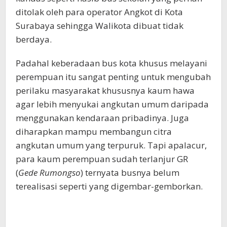
ditolak oleh para operator Angkot di Kota
Surabaya sehingga Walikota dibuat tidak
berdaya.
Padahal keberadaan bus kota khusus melayani
perempuan itu sangat penting untuk mengubah
perilaku masyarakat khususnya kaum hawa
agar lebih menyukai angkutan umum daripada
menggunakan kendaraan pribadinya. Juga
diharapkan mampu membangun citra
angkutan umum yang terpuruk. Tapi apalacur,
para kaum perempuan sudah terlanjur GR
(
Gede Rumongso
) ternyata busnya belum
terealisasi seperti yang digembar-gemborkan.