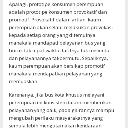
Apalagi, prototipe konsumen perempuan
adalah prototipe konsumen provokatif dan
promotif. Provokatif dalam artian, kaum
perempuan akan selalu melakukan provokasi
kepada setiap orang yang ditemuinya
manakala mandapati pelayanan bus yang
buruk tak tepat waktu, tarifnya tak menentu,
dan pelayanannya takbermutu. Sebaliknya,
kaum perempuan akan bersikap promotif
manakala mendapatkan pelayanan yang
memuaskan.
Karenanya, jika bus kota khusus melayani
perempuan ini konsisten dalam memberikan
pelayanan yang baik, pada gilirannya mampu
mengubah perilaku masyarakatnya yang
semula lebih mengutamakan kendaraan