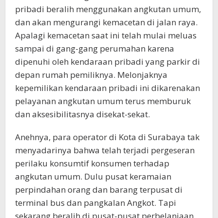
pribadi beralih menggunakan angkutan umum,
dan akan mengurangi kemacetan di jalan raya.
Apalagi kemacetan saat ini telah mulai meluas
sampai di gang-gang perumahan karena
dipenuhi oleh kendaraan pribadi yang parkir di
depan rumah pemiliknya. Melonjaknya
kepemilikan kendaraan pribadi ini dikarenakan
pelayanan angkutan umum terus memburuk
dan aksesibilitasnya disekat-sekat.
Anehnya, para operator di Kota di Surabaya tak
menyadarinya bahwa telah terjadi pergeseran
perilaku konsumtif konsumen terhadap
angkutan umum. Dulu pusat keramaian
perpindahan orang dan barang terpusat di
terminal bus dan pangkalan Angkot. Tapi
sekarang beralih di pusat-pusat perbelanjaan,