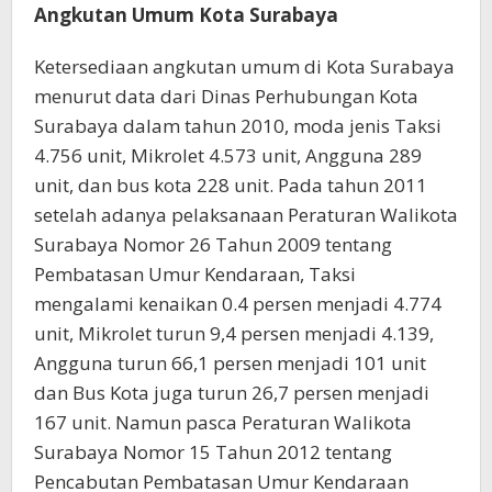
Angkutan Umum Kota Surabaya
Ketersediaan angkutan umum di Kota Surabaya
menurut data dari Dinas Perhubungan Kota
Surabaya dalam tahun 2010, moda jenis Taksi
4.756 unit, Mikrolet 4.573 unit, Angguna 289
unit, dan bus kota 228 unit. Pada tahun 2011
setelah adanya pelaksanaan Peraturan Walikota
Surabaya Nomor 26 Tahun 2009 tentang
Pembatasan Umur Kendaraan, Taksi
mengalami kenaikan 0.4 persen menjadi 4.774
unit, Mikrolet turun 9,4 persen menjadi 4.139,
Angguna turun 66,1 persen menjadi 101 unit
dan Bus Kota juga turun 26,7 persen menjadi
167 unit. Namun pasca Peraturan Walikota
Surabaya Nomor 15 Tahun 2012 tentang
Pencabutan Pembatasan Umur Kendaraan