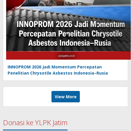
INNOPROM 2026 Jadi Momentum Percepatan
Penelitian Chrysotile Asbestos Indonesia–Rusia
View More
Donasi ke YLPK Jatim