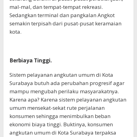
mal-mal, dan tempat-tempat rekreasi.
Sedangkan terminal dan pangkalan Angkot
semakin terpisah dari pusat-pusat keramaian
kota.
Berbiaya Tinggi.
Sistem pelayanan angkutan umum di Kota
Surabaya butuh ada perubahan progresif agar
mampu mengubah perilaku masyarakatnya.
Karena apa? Karena sistem pelayanan angkutan
umum mensekat-sekat rute perjalanan
konsumen sehingga menimbulkan beban
ekonomi biaya tinggi. Buktinya, konsumen
angkutan umum di Kota Surabaya terpaksa