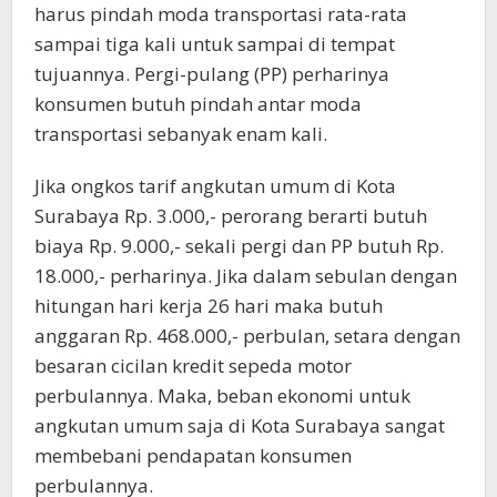
harus pindah moda transportasi rata-rata
sampai tiga kali untuk sampai di tempat
tujuannya. Pergi-pulang (PP) perharinya
konsumen butuh pindah antar moda
transportasi sebanyak enam kali.
Jika ongkos tarif angkutan umum di Kota
Surabaya Rp. 3.000,- perorang berarti butuh
biaya Rp. 9.000,- sekali pergi dan PP butuh Rp.
18.000,- perharinya. Jika dalam sebulan dengan
hitungan hari kerja 26 hari maka butuh
anggaran Rp. 468.000,- perbulan, setara dengan
besaran cicilan kredit sepeda motor
perbulannya. Maka, beban ekonomi untuk
angkutan umum saja di Kota Surabaya sangat
membebani pendapatan konsumen
perbulannya.