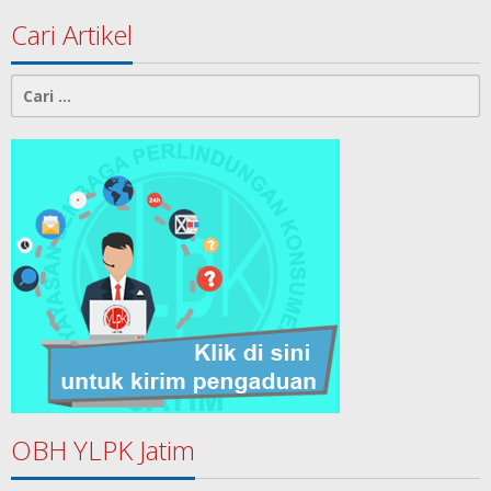
Cari Artikel
Cari
untuk:
OBH YLPK Jatim