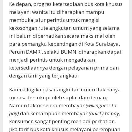
Ke depan, progres ketersediaan bus kota khusus
melayani wanita itu diharapkan mampu
membuka jalur perintis untuk mengisi
kekosongan rute angkutan umum yang selama
ini belum diperhatikan secara maksimal oleh
para pemangku kepentingan di Kota Surabaya.
Perum DAMRI, selaku BUMN, diharapkan dapat
menjadi perintis untuk mengadakan
ketersediaannya dengan pelayanan prima dan
dengan tarif yang terjangkau.
Karena logika pasar angkutan umum tak hanya
merasa tercukupi oleh suplai dan deman.
Namun faktor selera membayar
(willingness to
pay)
dan kemampuan membayar
(ability to pay)
konsumen sangat penting menjadi perhatian.
Jika tarif bus kota khusus melayani perempuan