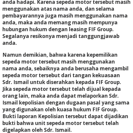
anda hadapi. Karena sepeda motor tersebut masih
menggunakan atas nama anda, dan selama
pembayarannya juga masih menggunakan nama
anda, maka anda memang masih mempunya
hubungan hukum dengan leasing FIF Group.
Segalanya resikonya menjadi tanggungjawab
anda.
Namun demikian, bahwa karena kepemilikan
sepeda motor tersebut masih menggunakan
nama anda, sebaiknya anda berusaha mengambil
sepeda motor tersebut dari tangan kekuasaan
Sdr. Ismail untuk diserahkan kepada FIF Group.
Jika sepeda motor tersebut telah dijual kepada
orang lain, maka anda dapat melaporkan Sdr.
Ismail kepolisian dengan dugaan pasal yang sama
yang digunakan oleh kuasa hukum FIF Group.
Bukti laporan Kepolisian tersebut dapat dijadikan
bukti bahwa unit sepeda motor tersebut telah
digelapkan oleh Sdr. Ismail.