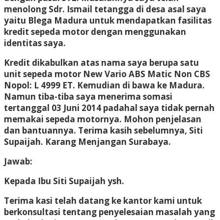
menolong Sdr. Ismail tetangga di desa asal saya
yaitu Blega Madura untuk mendapatkan fasilitas
kredit sepeda motor dengan menggunakan
identitas saya.
Kredit dikabulkan atas nama saya berupa satu
unit sepeda motor New Vario ABS Matic Non CBS
Nopol: L 4999 ET. Kemudian di bawa ke Madura.
Namun tiba-tiba saya menerima somasi
tertanggal 03 Juni 2014 padahal saya tidak pernah
memakai sepeda motornya. Mohon penjelasan
dan bantuannya. Terima kasih sebelumnya, Siti
Supaijah. Karang Menjangan Surabaya.
Jawab:
Kepada Ibu Siti Supaijah ysh.
Terima kasi telah datang ke kantor kami untuk
berkonsultasi tentang penyelesaian masalah yang