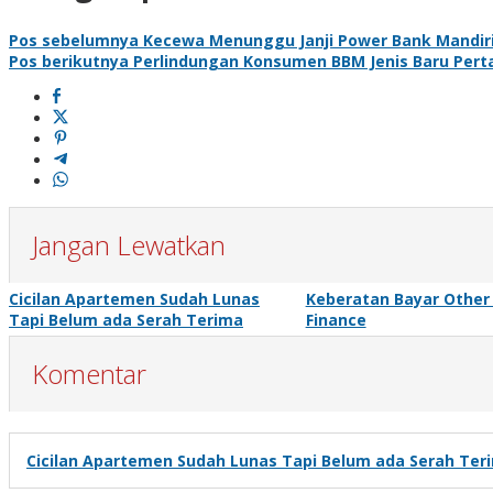
Pos sebelumnya
Kecewa Menunggu Janji Power Bank Mandir
Pos berikutnya
Perlindungan Konsumen BBM Jenis Baru Perta
Jangan Lewatkan
Cicilan Apartemen Sudah Lunas
Keberatan Bayar Other
Tapi Belum ada Serah Terima
Finance
Komentar
Cicilan Apartemen Sudah Lunas Tapi Belum ada Serah Ter