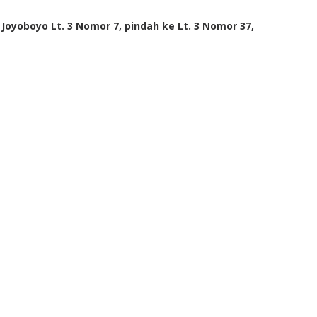
Joyoboyo Lt. 3 Nomor 7, pindah ke Lt. 3 Nomor 37,