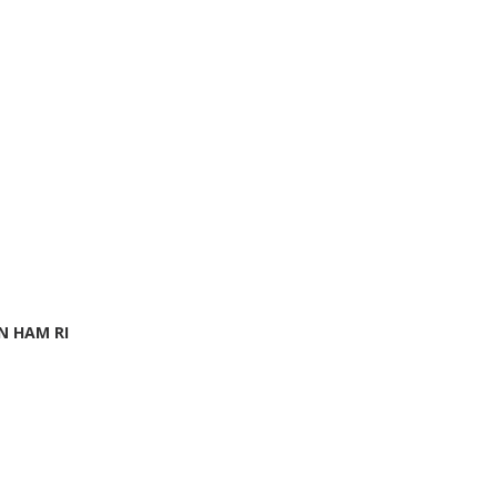
N HAM RI