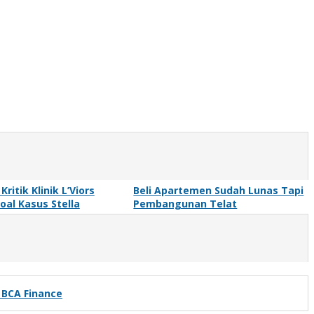
Kritik Klinik L’Viors
Beli Apartemen Sudah Lunas Tapi
oal Kasus Stella
Pembangunan Telat
 BCA Finance