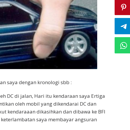
an saya dengan kronologi sbb :
 DC di jalan, Hari itu kendaraan saya Ertiga
entikan oleh mobil yang dikendarai DC dan
kut kendaraaan dikasihkan dan dibawa ke BFI
ada keterlambatan saya membayar angsuran