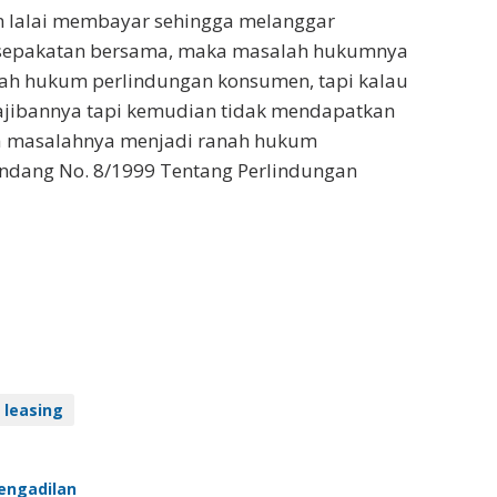
 lalai membayar sehingga melanggar
sepakatan bersama, maka masalah hukumnya
ah hukum perlindungan konsumen, tapi kalau
jibannya tapi kemudian tidak mendapatkan
ka masalahnya menjadi ranah hukum
ndang No. 8/1999 Tentang Perlindungan
leasing
engadilan