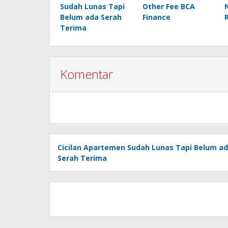
Sudah Lunas Tapi
Other Fee BCA
Belum ada Serah
Finance
Terima
Komentar
Cicilan Apartemen Sudah Lunas Tapi Belum a
Serah Terima