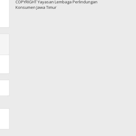
COPYRIGHT Yayasan Lembaga Perlindungan
Konsumen Jawa Timur