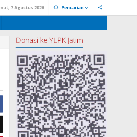
mat, 7 Agustus 2026
Pencarian
Donasi ke YLPK Jatim