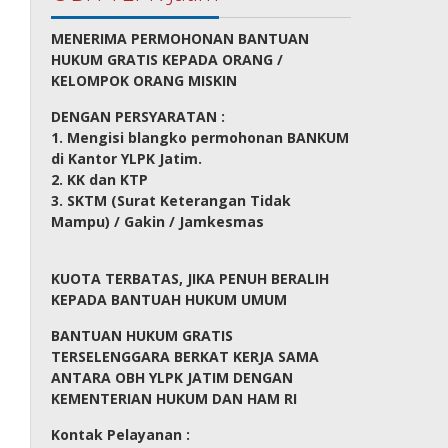
MENERIMA PERMOHONAN BANTUAN
HUKUM GRATIS KEPADA ORANG /
KELOMPOK ORANG MISKIN
DENGAN PERSYARATAN :
1. Mengisi blangko permohonan BANKUM
di Kantor YLPK Jatim.
2. KK dan KTP
3. SKTM (Surat Keterangan Tidak
Mampu) / Gakin / Jamkesmas
KUOTA TERBATAS, JIKA PENUH BERALIH
KEPADA BANTUAH HUKUM UMUM
BANTUAN HUKUM GRATIS
TERSELENGGARA BERKAT KERJA SAMA
ANTARA OBH YLPK JATIM DENGAN
KEMENTERIAN HUKUM DAN HAM RI
Kontak Pelayanan :