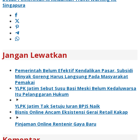
Singapura
Jangan Lewatkan
Pemerintah Belum Efektif Kendalikan Pasar, Subsidi
Minyak Goreng Harus Langsung Pada Masyarakat
Pemakai
YLPK Jatim Sebut Susu Basi Meski Belum Kedaluwarsa
Itu Pelanggaran Hukum
YLPK Jatim Tak Setuju Iuran BPJS Naik
Bisnis Online Ancam Eksistensi Gerai Retail Kakap
Pinjaman Online Rentenir Gaya Baru
Komentar