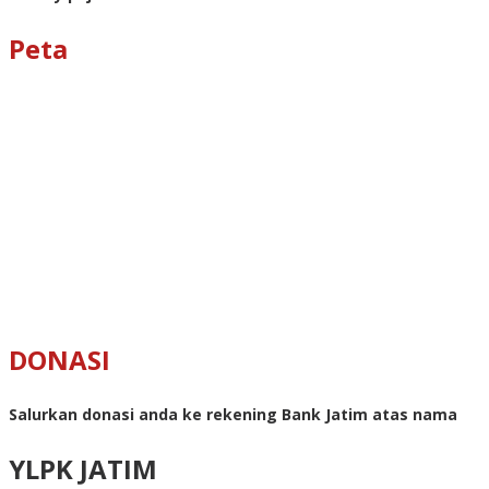
Peta
DONASI
Salurkan donasi anda ke rekening Bank Jatim atas nama
YLPK JATIM