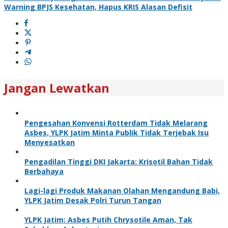
Warning BPJS Kesehatan, Hapus KRIS Alasan Defisit
Jangan Lewatkan
Pengesahan Konvensi Rotterdam Tidak Melarang
Asbes, YLPK Jatim Minta Publik Tidak Terjebak Isu
Menyesatkan
Pengadilan Tinggi DKI Jakarta: Krisotil Bahan Tidak
Berbahaya
Lagi-lagi Produk Makanan Olahan Mengandung Babi,
YLPK Jatim Desak Polri Turun Tangan
YLPK Jatim: Asbes Putih Chrysotile Aman, Tak