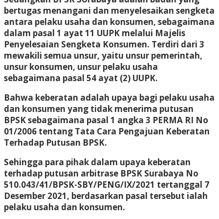
bertugas menangani dan menyelesaikan sengketa
antara pelaku usaha dan konsumen, sebagaimana
dalam pasal 1 ayat 11 UUPK melalui Majelis
Penyelesaian Sengketa Konsumen. Terdiri dari 3
mewakili semua unsur, yaitu unsur pemerintah,
unsur konsumen, unsur pelaku usaha
sebagaimana pasal 54 ayat (2) UUPK.
Bahwa keberatan adalah upaya bagi pelaku usaha
dan konsumen yang tidak menerima putusan
BPSK sebagaimana pasal 1 angka 3 PERMA RI No
01/2006 tentang Tata Cara Pengajuan Keberatan
Terhadap Putusan BPSK.
Sehingga para pihak dalam upaya keberatan
terhadap putusan arbitrase BPSK Surabaya No
510.043/41/BPSK-SBY/PENG/IX/2021 tertanggal 7
Desember 2021, berdasarkan pasal tersebut ialah
pelaku usaha dan konsumen.