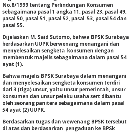
No.8/1999 tentang Perlindungan Konsumen
sebagaimana pasal 1 angka 11, pasal 23, pasal 49,
pasal 50, pasal 51, pasal 52, pasal 53, pasal 54 dan
pasal 55.
Dijelaskan M. Said Sutomo, bahwa BPSK Surabaya
berdasarkan UUPK berwenang menangani dan
menyelesaikan sengketa konsumen dengan
membentuk majelis sebagaimana dalam pasal 54
ayat (1).
Bahwa majelis BPSK Surabaya dalam menangani
dan menyelesaikan sengketa konsumen terdiri
dari 3 (tiga) unsur, yaitu unsur pemerintah, unsur
konsumen dan unsur pelaku usaha sert dibantu
oleh seorang panitera sebagaimana dalam pasal
54 ayat (2) UUPK.
Berdasarkan tugas dan wewenang BPSK tersebut
di atas dan berdasarkan pengaduan ke BPSk