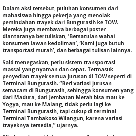
Dalam aksi tersebut, puluhan konsumen dari
mahasiswa hingga pekerja yang menolak
pemindahan trayek dari Bungurasih ke TOW.
Mereka juga membawa berbagai poster
diantaranya bertuliskan, ‘Bersatulan wahai
konsumen lawan kedoliman’, ‘Kami juga butuh
transportasi murah’, dan berbagai tulisan lainnya.
Said menegaskan, perlu sistem transportasi
massal yang nyaman dan cepat. Termasuk
penyedian trayek semua jurusan di TOW seperti di
Terminal Bungurasih. “Beri variasi jurusan
semacam di Bungurasih, sehingga konsumen yang
dari Madura, dari Jembatan Merah bisa mau ke
Yogya, mau ke Malang, tidak perlu lagi ke
Terminal Bungurasih, tapi cukup di terminal
Terminal Tambakoso Wilangun, karena variasi
trayeknya tersedia,” ujarnya.