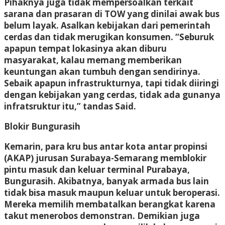
Pihaknya juga tidak mempersoalkan terkait
sarana dan prasaran di TOW yang dinilai awak bus
belum layak. Asalkan kebijakan dari pemerintah
cerdas dan tidak merugikan konsumen. “Seburuk
apapun tempat lokasinya akan diburu
masyarakat, kalau memang memberikan
keuntungan akan tumbuh dengan sendirinya.
Sebaik apapun infrastrukturnya, tapi tidak diiringi
dengan kebijakan yang cerdas, tidak ada gunanya
infratsruktur itu,” tandas Said.
Blokir Bungurasih
Kemarin, para kru bus antar kota antar propinsi
(AKAP) jurusan Surabaya-Semarang memblokir
pintu masuk dan keluar terminal Purabaya,
Bungurasih. Akibatnya, banyak armada bus lain
tidak bisa masuk maupun keluar untuk beroperasi.
Mereka memilih membatalkan berangkat karena
takut menerobos demonstran. Demikian juga