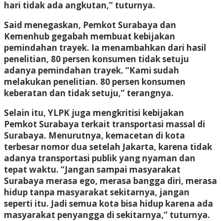
hari tidak ada angkutan,” tuturnya.
Said menegaskan, Pemkot Surabaya dan
Kemenhub gegabah membuat kebijakan
pemindahan trayek. Ia menambahkan dari hasil
penelitian, 80 persen konsumen tidak setuju
adanya pemindahan trayek. “Kami sudah
melakukan penelitian. 80 persen konsumen
keberatan dan tidak setuju,” terangnya.
Selain itu, YLPK juga mengkritisi kebijakan
Pemkot Surabaya terkait transportasi massal di
Surabaya. Menurutnya, kemacetan di kota
terbesar nomor dua setelah Jakarta, karena tidak
adanya transportasi publik yang nyaman dan
tepat waktu. “Jangan sampai masyarakat
Surabaya merasa ego, merasa bangga diri, merasa
hidup tanpa masyarakat sekitarnya, jangan
seperti itu. Jadi semua kota bisa hidup karena ada
masyarakat penyangga di sekitarnya,” tuturnya.