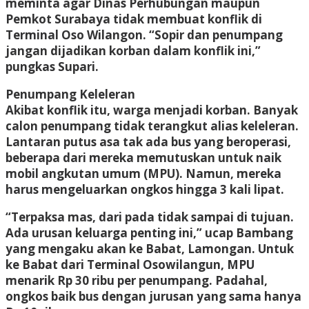
meminta agar Dinas Perhubungan maupun
Pemkot Surabaya tidak membuat konflik di
Terminal Oso Wilangon. “Sopir dan penumpang
jangan dijadikan korban dalam konflik ini,”
pungkas Supari.
Penumpang Keleleran
Akibat konflik itu, warga menjadi korban. Banyak
calon penumpang tidak terangkut alias keleleran.
Lantaran putus asa tak ada bus yang beroperasi,
beberapa dari mereka memutuskan untuk naik
mobil angkutan umum (MPU). Namun, mereka
harus mengeluarkan ongkos hingga 3 kali lipat.
“Terpaksa mas, dari pada tidak sampai di tujuan.
Ada urusan keluarga penting ini,” ucap Bambang
yang mengaku akan ke Babat, Lamongan. Untuk
ke Babat dari Terminal Osowilangun, MPU
menarik Rp 30 ribu per penumpang. Padahal,
ongkos baik bus dengan jurusan yang sama hanya