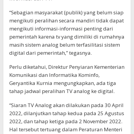
“Sebagian masyarakat (publik) yang belum siap
mengikuti peralihan secara mandiri tidak dapat
mengikuti informasi-informasi penting dari
pemerintah karena tv yang dimiliki di rumahnya
masih sistem analog belum terfasilitasi sistem
digital dari pemerintah,” tegasnya.
Perlu diketahui, Direktur Penyiaran Kementerian
Komunikasi dan Informatika Kominfo,
Geryantika Kurnia mengungkapkan, ada tiga
tahap jadwal peralihan TV analog ke digital.
“Siaran TV Analog akan dilakukan pada 30 April
2022, dilanjutkan tahap kedua pada 25 Agustus
2022, dan tahap ketiga pada 2 November 2022.
Hal tersebut tertuang dalam Peraturan Menteri