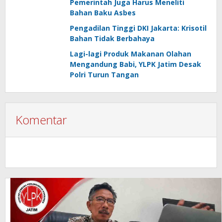
Pemerintah Juga Harus Meneliti
Bahan Baku Asbes
Pengadilan Tinggi DKI Jakarta: Krisotil
Bahan Tidak Berbahaya
Lagi-lagi Produk Makanan Olahan
Mengandung Babi, YLPK Jatim Desak
Polri Turun Tangan
Komentar