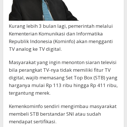
Kurang lebih 3 bulan lagi, pemerintah melalui
Kementerian Komunikasi dan Informatika
Republik Indonesia (Kominfo) akan mengganti
TV analog ke TV digital.
Masyarakat yang ingin menonton siaran televisi
bila perangkat TV-nya tidak memiliki fitur TV
digital, wajib memasang Set Top Box (STB) yang
harganya mulai Rp 113 ribu hingga Rp 411 ribu,
tergantung merek.
Kemenkominfo sendiri mengimbau masyarakat
membeli STB berstandar SNI atau sudah
mendapat sertifikasi.