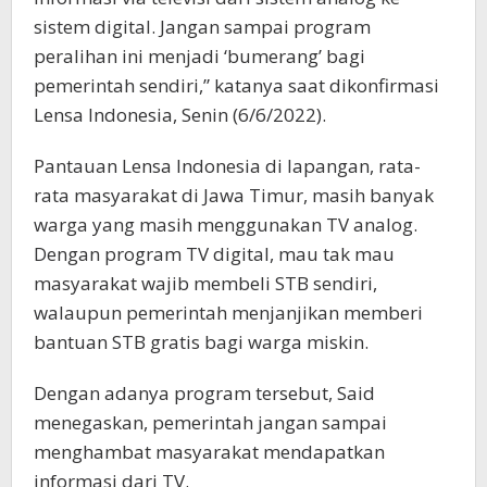
sistem digital. Jangan sampai program
peralihan ini menjadi ‘bumerang’ bagi
pemerintah sendiri,” katanya saat dikonfirmasi
Lensa Indonesia, Senin (6/6/2022).
Pantauan Lensa Indonesia di lapangan, rata-
rata masyarakat di Jawa Timur, masih banyak
warga yang masih menggunakan TV analog.
Dengan program TV digital, mau tak mau
masyarakat wajib membeli STB sendiri,
walaupun pemerintah menjanjikan memberi
bantuan STB gratis bagi warga miskin.
Dengan adanya program tersebut, Said
menegaskan, pemerintah jangan sampai
menghambat masyarakat mendapatkan
informasi dari TV.