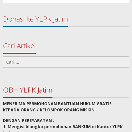
Donasi ke YLPK Jatim
Cari Artikel
Cari
untuk:
OBH YLPK Jatim
MENERIMA PERMOHONAN BANTUAN HUKUM GRATIS
KEPADA ORANG / KELOMPOK ORANG MISKIN
DENGAN PERSYARATAN :
1. Mengisi blangko permohonan BANKUM di Kantor YLPK