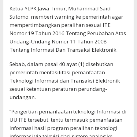
Ketua YLPK Jawa Timur, Muhammad Said
Sutomo, memberi warning ke pemerintah agar
mempertimbangkan peralihan sesuai ITE
Nomor 19 Tahun 2016 Tentang Perubahan Atas
Undang-Undang Nomor 11 Tahun 2008
Tentang Informasi Dan Transaksi Elektronik.
Sebab, dalam pasal 40 ayat (1) disebutkan
pemerintah menfasilitasi pemanfaatan
Teknologi Informasi dan Transaksi Elektronik
sesuai ketentuan peraturan perundang-
undangan.
“Pengertian pemanfaatan teknologi Informasi di
UU ITE tersebut, tentu termasuk pemanfaatan
informasi hasil program peralihan teknologi
informasi via televisi dari sistem analog ke