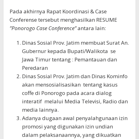
Pada akhirnya Rapat Koordinasi & Case
Conferense tersebut menghasilkan RESUME
”Ponorogo Case Conference”
antara lain:
Dinas Sosial Prov. Jatim membuat Surat An.
Gubernur kepada Bupati/Walikota se
Jawa Timur tentang : Pemantauan dan
Peredaran
Dinas Sosial Prov. Jatim dan Dinas Kominfo
akan mensosialisasikan tentang kasus
coffe di Ponorogo pada acara dialog
interatif melalui Media Televisi, Radio dan
media lainnya.
Adanya dugaan awal penyalahgunaan izin
promosi yang digunakan izin undian
dalam pelaksanaannya, yang dikuatkan