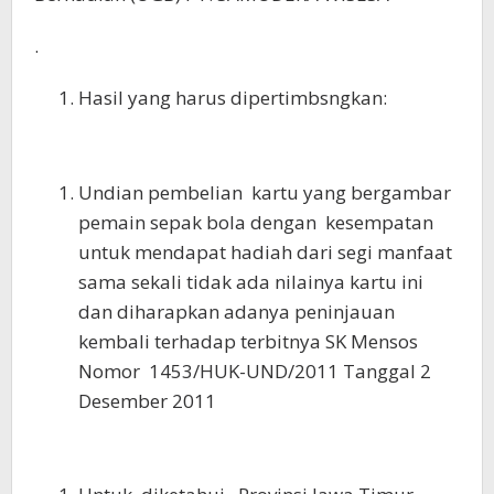
.
Hasil yang harus dipertimbsngkan:
Undian pembelian kartu yang bergambar
pemain sepak bola dengan kesempatan
untuk mendapat hadiah dari segi manfaat
sama sekali tidak ada nilainya kartu ini
dan diharapkan adanya peninjauan
kembali terhadap terbitnya SK Mensos
Nomor 1453/HUK-UND/2011 Tanggal 2
Desember 2011