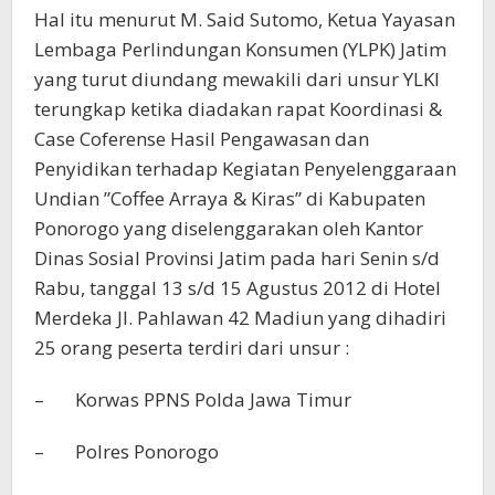
Hal itu menurut M. Said Sutomo, Ketua Yayasan
Lembaga Perlindungan Konsumen (YLPK) Jatim
yang turut diundang mewakili dari unsur YLKI
terungkap ketika diadakan rapat Koordinasi &
Case Coferense Hasil Pengawasan dan
Penyidikan terhadap Kegiatan Penyelenggaraan
Undian ”Coffee Arraya & Kiras” di Kabupaten
Ponorogo yang diselenggarakan oleh Kantor
Dinas Sosial Provinsi Jatim pada hari Senin s/d
Rabu, tanggal 13 s/d 15 Agustus 2012 di Hotel
Merdeka Jl. Pahlawan 42 Madiun yang dihadiri
25 orang peserta terdiri dari unsur :
– Korwas PPNS Polda Jawa Timur
– Polres Ponorogo