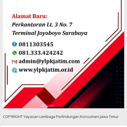
COPYRIGHT Yayasan Lembaga Perlindungan Konsumen Jawa Timur