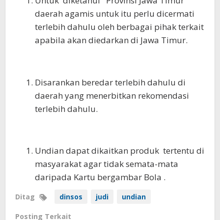
Untuk diketahui Provinsi Jawa Timur
daerah agamis untuk itu perlu dicermati
terlebih dahulu oleh berbagai pihak terkait
apabila akan diedarkan di Jawa Timur.
Disarankan beredar terlebih dahulu di
daerah yang menerbitkan rekomendasi
terlebih dahulu.
Undian dapat dikaitkan produk tertentu di
masyarakat agar tidak semata-mata
daripada Kartu bergambar Bola .
Ditag
dinsos
judi
undian
Posting Terkait