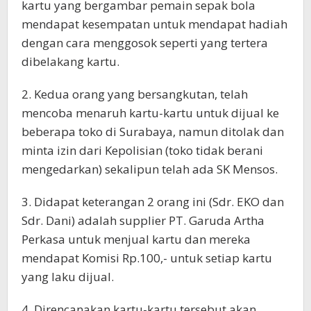
kartu yang bergambar pemain sepak bola
mendapat kesempatan untuk mendapat hadiah
dengan cara menggosok seperti yang tertera
dibelakang kartu.
2. Kedua orang yang bersangkutan, telah
mencoba menaruh kartu-kartu untuk dijual ke
beberapa toko di Surabaya, namun ditolak dan
minta izin dari Kepolisian (toko tidak berani
mengedarkan) sekalipun telah ada SK Mensos.
3. Didapat keterangan 2 orang ini (Sdr. EKO dan
Sdr. Dani) adalah supplier PT. Garuda Artha
Perkasa untuk menjual kartu dan mereka
mendapat Komisi Rp.100,- untuk setiap kartu
yang laku dijual.
4. Direncanakan kartu-kartu tersebut akan