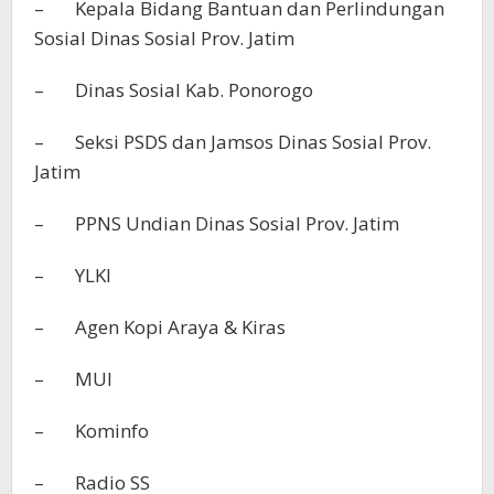
– Kepala Bidang Bantuan dan Perlindungan
Sosial Dinas Sosial Prov. Jatim
– Dinas Sosial Kab. Ponorogo
– Seksi PSDS dan Jamsos Dinas Sosial Prov.
Jatim
– PPNS Undian Dinas Sosial Prov. Jatim
– YLKI
– Agen Kopi Araya & Kiras
– MUI
– Kominfo
– Radio SS