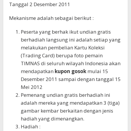
Tanggal 2 Desember 2011
Mekanisme adalah sebagai berikut :
Peserta yang berhak ikut undian gratis
berhadiah langsung ini adalah setiap yang
melakukan pembelian Kartu Koleksi
(Trading Card) berupa foto pemain
TIMNAS di seluruh wilayah Indonesia akan
mendapatkan
kupon gosok
mulai 15
Desember 2011 sampai dengan tanggal 15
Mei 2012
Pemenang undian gratis berhadiah ini
adalah mereka yang mendapatkan 3 (tiga)
gambar kembar berkaitan dengan jenis
hadiah yang dimenangkan.
Hadiah :