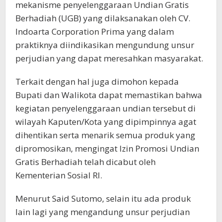
mekanisme penyelenggaraan Undian Gratis
Berhadiah (UGB) yang dilaksanakan oleh CV.
Indoarta Corporation Prima yang dalam
praktiknya diindikasikan mengundung unsur
perjudian yang dapat meresahkan masyarakat.
Terkait dengan hal juga dimohon kepada
Bupati dan Walikota dapat memastikan bahwa
kegiatan penyelenggaraan undian tersebut di
wilayah Kaputen/Kota yang dipimpinnya agat
dihentikan serta menarik semua produk yang
dipromosikan, mengingat Izin Promosi Undian
Gratis Berhadiah telah dicabut oleh
Kementerian Sosial RI.
Menurut Said Sutomo, selain itu ada produk
lain lagi yang mengandung unsur perjudian