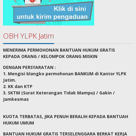
OBH YLPK Jatim
MENERIMA PERMOHONAN BANTUAN HUKUM GRATIS
KEPADA ORANG / KELOMPOK ORANG MISKIN
DENGAN PERSYARATAN :
1. Mengisi blangko permohonan BANKUM di Kantor YLPK
Jatim.
2. KK dan KTP
3. SKTM (Surat Keterangan Tidak Mampu) / Gakin /
Jamkesmas
KUOTA TERBATAS, JIKA PENUH BERALIH KEPADA BANTUAH
HUKUM UMUM
BANTUAN HUKUM GRATIS TERSELENGGARA BERKAT KERJA