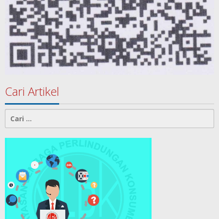
Cari Artikel
Cari
untuk: