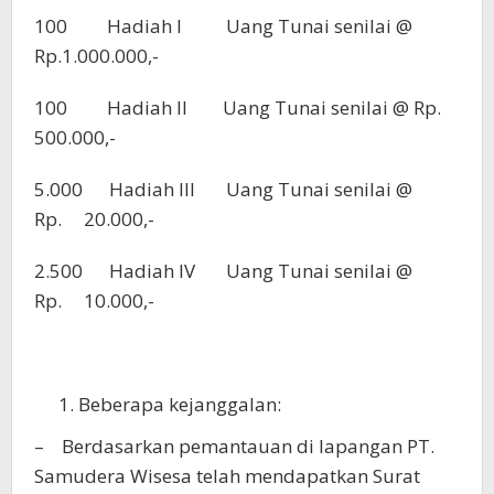
100 Hadiah I Uang Tunai senilai @
Rp.1.000.000,-
100 Hadiah II Uang Tunai senilai @ Rp.
500.000,-
5.000 Hadiah III Uang Tunai senilai @
Rp. 20.000,-
2.500 Hadiah IV Uang Tunai senilai @
Rp. 10.000,-
Beberapa kejanggalan:
– Berdasarkan pemantauan di lapangan PT.
Samudera Wisesa telah mendapatkan Surat