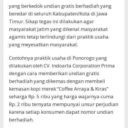
yang berkedok undian gratis berhadiah yang
beredar di seluruh Kabupaten/Kota di Jawa
Timur. Sikap tegas ini dilakukan agar
masyarakat Jatim yang dikenal masyarakat
agamis tetap terlindungi dari praktik usaha
yang meyesatkan masyarakat.
Contohnya praktik usaha di Ponorogo yang
dilakukan oleh CV. Indoarta Corporation Prima
dengan cara memberikan undian gratis
berhadiah yang dikemas dengan membeli
kemasan kopi merek “Coffee Arraya & Kiras”
seharga Rp. 5 ribu yang harga wajarnya cuma
Rp. 2 ribu ternyata mempunyai unsur perjudian
karena setiap konsumen dapat nomor undian
berhadiah.