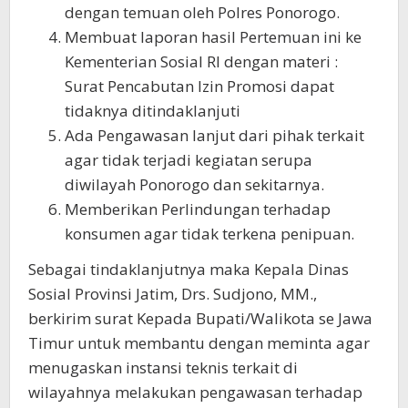
dengan temuan oleh Polres Ponorogo.
Membuat laporan hasil Pertemuan ini ke
Kementerian Sosial RI dengan materi :
Surat Pencabutan Izin Promosi dapat
tidaknya ditindaklanjuti
Ada Pengawasan lanjut dari pihak terkait
agar tidak terjadi kegiatan serupa
diwilayah Ponorogo dan sekitarnya.
Memberikan Perlindungan terhadap
konsumen agar tidak terkena penipuan.
Sebagai tindaklanjutnya maka Kepala Dinas
Sosial Provinsi Jatim, Drs. Sudjono, MM.,
berkirim surat Kepada Bupati/Walikota se Jawa
Timur untuk membantu dengan meminta agar
menugaskan instansi teknis terkait di
wilayahnya melakukan pengawasan terhadap