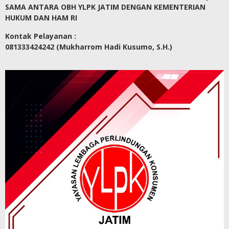
SAMA ANTARA OBH YLPK JATIM DENGAN KEMENTERIAN
HUKUM DAN HAM RI
Kontak Pelayanan :
081333424242 (Mukharrom Hadi Kusumo, S.H.)