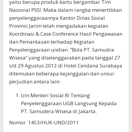
yaitu berupa produk kartu bergambar Tim
Nasional PSSI. Maka dalam rangka menertibkan
penyelenggaraannya Kantor Dinas Sosial
Provinsi Jarim telah mengadakan kegiatan
Koordinasi & Case Conference Hasil Pengawasan
dan Pemantauan terhadap Kegiatan
Penyelenggaraan undian ”Bola PT. Samudra
Wisesa” yang diselenggarakan pada tanggal 27
s/d 29 Agustus 2012 di Hotel Cendana Surabaya
ditemukan beberapa kejanggalan dan unsur
perjudian antara lain:
Izin Menteri Sosial RI Tentang
Penyelenggaraan UGB Langsung Kepada
PT. Samudera Wisesa di Jakarta.
Nomor 1453/HUK-UND/2011