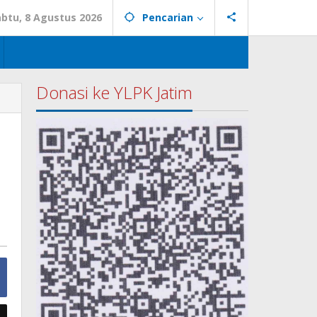
abtu, 8 Agustus 2026
Pencarian
Donasi ke YLPK Jatim