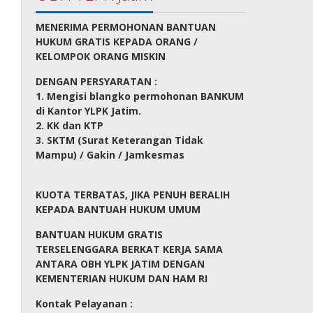
MENERIMA PERMOHONAN BANTUAN
HUKUM GRATIS KEPADA ORANG /
KELOMPOK ORANG MISKIN
DENGAN PERSYARATAN :
1. Mengisi blangko permohonan BANKUM
di Kantor YLPK Jatim.
2. KK dan KTP
3. SKTM (Surat Keterangan Tidak
Mampu) / Gakin / Jamkesmas
KUOTA TERBATAS, JIKA PENUH BERALIH
KEPADA BANTUAH HUKUM UMUM
BANTUAN HUKUM GRATIS
TERSELENGGARA BERKAT KERJA SAMA
ANTARA OBH YLPK JATIM DENGAN
KEMENTERIAN HUKUM DAN HAM RI
Kontak Pelayanan :