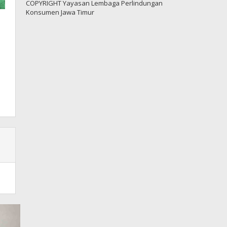
COPYRIGHT Yayasan Lembaga Perlindungan
Konsumen Jawa Timur