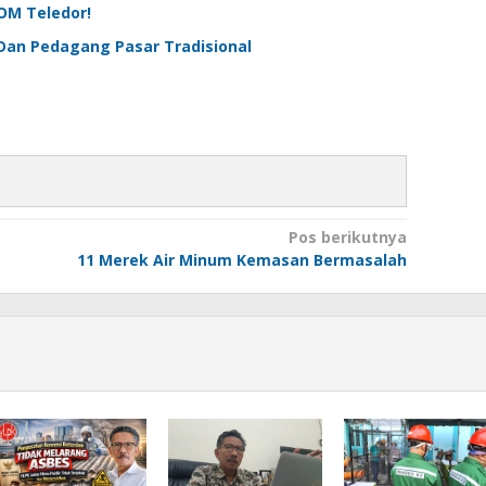
OM Teledor!
Dan Pedagang Pasar Tradisional
Pos berikutnya
11 Merek Air Minum Kemasan Bermasalah