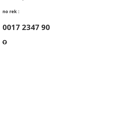
no rek :
0017 2347 90