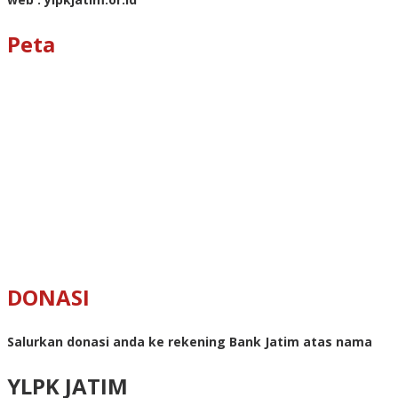
Peta
DONASI
Salurkan donasi anda ke rekening Bank Jatim atas nama
YLPK JATIM