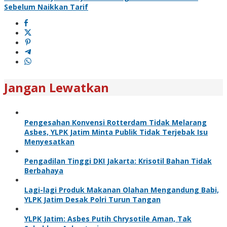
Sebelum Naikkan Tarif
Jangan Lewatkan
Pengesahan Konvensi Rotterdam Tidak Melarang
Asbes, YLPK Jatim Minta Publik Tidak Terjebak Isu
Menyesatkan
Pengadilan Tinggi DKI Jakarta: Krisotil Bahan Tidak
Berbahaya
Lagi-lagi Produk Makanan Olahan Mengandung Babi,
YLPK Jatim Desak Polri Turun Tangan
YLPK Jatim: Asbes Putih Chrysotile Aman, Tak